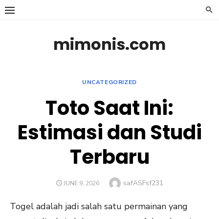
Skip
to
content
mimonis.com
UNCATEGORIZED
Toto Saat Ini:
Estimasi dan Studi
Terbaru
Author
safASFsf231
POSTED
JUNE 9, 2026
ON
Togel adalah jadi salah satu permainan yang