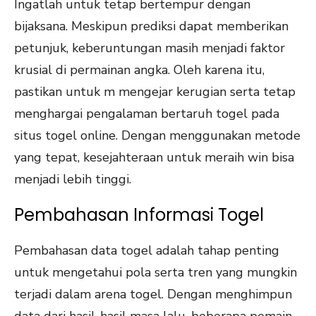
Ingatlah untuk tetap bertempur dengan
bijaksana. Meskipun prediksi dapat memberikan
petunjuk, keberuntungan masih menjadi faktor
krusial di permainan angka. Oleh karena itu,
pastikan untuk m mengejar kerugian serta tetap
menghargai pengalaman bertaruh togel pada
situs togel online. Dengan menggunakan metode
yang tepat, kesejahteraan untuk meraih win bisa
menjadi lebih tinggi.
Pembahasan Informasi Togel
Pembahasan data togel adalah tahap penting
untuk mengetahui pola serta tren yang mungkin
terjadi dalam arena togel. Dengan menghimpun