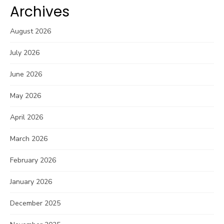
Archives
August 2026
July 2026
June 2026
May 2026
April 2026
March 2026
February 2026
January 2026
December 2025