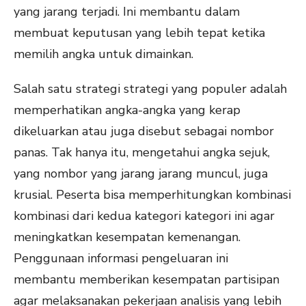
yang jarang terjadi. Ini membantu dalam
membuat keputusan yang lebih tepat ketika
memilih angka untuk dimainkan.
Salah satu strategi strategi yang populer adalah
memperhatikan angka-angka yang kerap
dikeluarkan atau juga disebut sebagai nombor
panas. Tak hanya itu, mengetahui angka sejuk,
yang nombor yang jarang jarang muncul, juga
krusial. Peserta bisa memperhitungkan kombinasi
kombinasi dari kedua kategori kategori ini agar
meningkatkan kesempatan kemenangan.
Penggunaan informasi pengeluaran ini
membantu memberikan kesempatan partisipan
agar melaksanakan pekerjaan analisis yang lebih