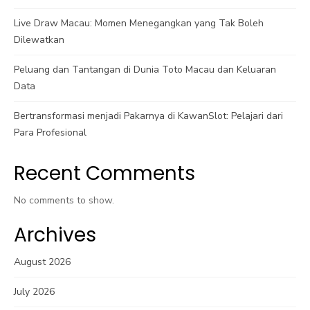
Live Draw Macau: Momen Menegangkan yang Tak Boleh
Dilewatkan
Peluang dan Tantangan di Dunia Toto Macau dan Keluaran
Data
Bertransformasi menjadi Pakarnya di KawanSlot: Pelajari dari
Para Profesional
Recent Comments
No comments to show.
Archives
August 2026
July 2026