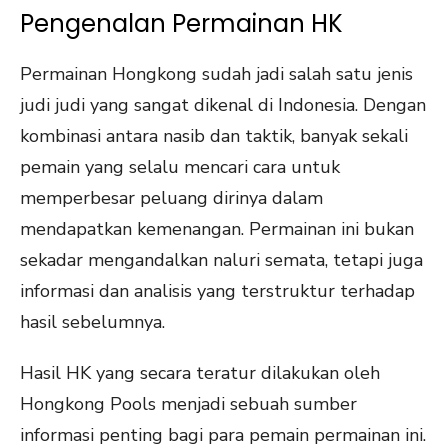
Pengenalan Permainan HK
Permainan Hongkong sudah jadi salah satu jenis
judi judi yang sangat dikenal di Indonesia. Dengan
kombinasi antara nasib dan taktik, banyak sekali
pemain yang selalu mencari cara untuk
memperbesar peluang dirinya dalam
mendapatkan kemenangan. Permainan ini bukan
sekadar mengandalkan naluri semata, tetapi juga
informasi dan analisis yang terstruktur terhadap
hasil sebelumnya.
Hasil HK yang secara teratur dilakukan oleh
Hongkong Pools menjadi sebuah sumber
informasi penting bagi para pemain permainan ini.