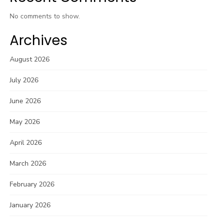
No comments to show.
Archives
August 2026
July 2026
June 2026
May 2026
April 2026
March 2026
February 2026
January 2026