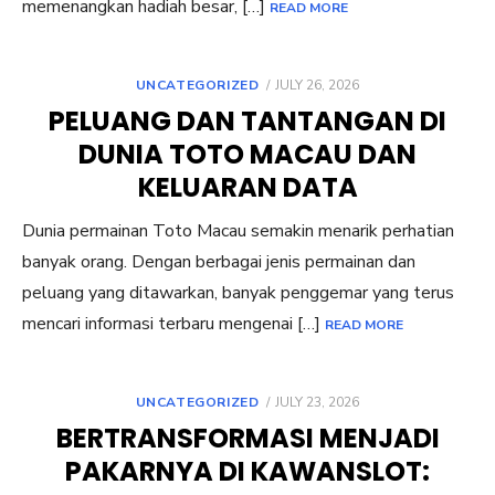
memenangkan hadiah besar, […]
READ MORE
POSTED
UNCATEGORIZED
JULY 26, 2026
ON
PELUANG DAN TANTANGAN DI
DUNIA TOTO MACAU DAN
KELUARAN DATA
Dunia permainan Toto Macau semakin menarik perhatian
banyak orang. Dengan berbagai jenis permainan dan
peluang yang ditawarkan, banyak penggemar yang terus
mencari informasi terbaru mengenai […]
READ MORE
POSTED
UNCATEGORIZED
JULY 23, 2026
ON
BERTRANSFORMASI MENJADI
PAKARNYA DI KAWANSLOT: