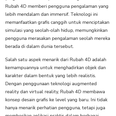
Rubah 4D memberi pengguna pengalaman yang
lebih mendalam dan immersif. Teknologi ini
memanfaatkan grafis canggih untuk menciptakan
simulasi yang seolah-olah hidup, memungkinkan
pengguna merasakan pengalaman seolah mereka
berada di dalam dunia tersebut.
Salah satu aspek menarik dari Rubah 4D adalah
kemampuannya untuk menghadirkan objek dan
karakter dalam bentuk yang lebih realistis.
Dengan penggunaan teknologi augmented
reality dan virtual reality, Rubah 4D membawa
konsep desain grafis ke level yang baru. Ini tidak
hanya menarik perhatian pengguna, tetapi juga
memberikan aplikasi praktis dalam berbagai