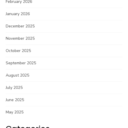
February 2026
January 2026
December 2025
November 2025
October 2025
September 2025
August 2025
July 2025
June 2025
May 2025