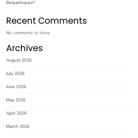
Berpartisipasi?
Recent Comments
No comments to show.
Archives
August 2026
July 2026
June 2026
May 2026
April 2026
March 2026