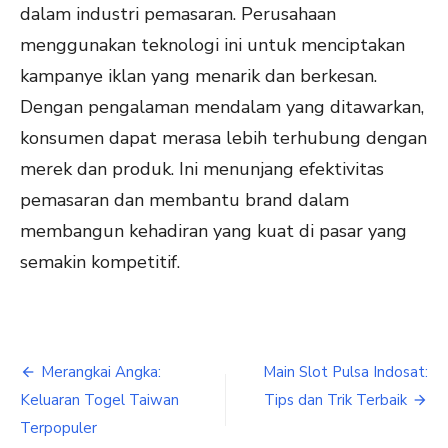
dalam industri pemasaran. Perusahaan
menggunakan teknologi ini untuk menciptakan
kampanye iklan yang menarik dan berkesan.
Dengan pengalaman mendalam yang ditawarkan,
konsumen dapat merasa lebih terhubung dengan
merek dan produk. Ini menunjang efektivitas
pemasaran dan membantu brand dalam
membangun kehadiran yang kuat di pasar yang
semakin kompetitif.
Post
Merangkai Angka:
Main Slot Pulsa Indosat:
navigation
Keluaran Togel Taiwan
Tips dan Trik Terbaik
Terpopuler