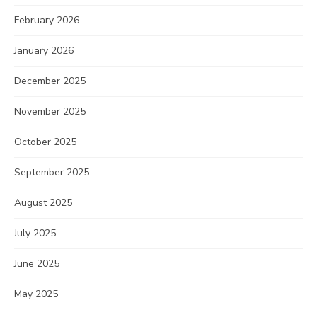
February 2026
January 2026
December 2025
November 2025
October 2025
September 2025
August 2025
July 2025
June 2025
May 2025