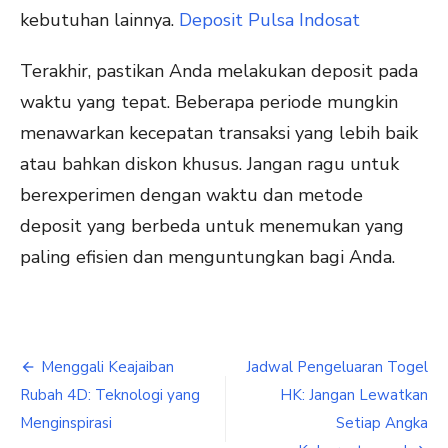
kebutuhan lainnya.
Deposit Pulsa Indosat
Terakhir, pastikan Anda melakukan deposit pada
waktu yang tepat. Beberapa periode mungkin
menawarkan kecepatan transaksi yang lebih baik
atau bahkan diskon khusus. Jangan ragu untuk
berexperimen dengan waktu dan metode
deposit yang berbeda untuk menemukan yang
paling efisien dan menguntungkan bagi Anda.
Post
Menggali Keajaiban
Jadwal Pengeluaran Togel
navigation
Rubah 4D: Teknologi yang
HK: Jangan Lewatkan
Menginspirasi
Setiap Angka