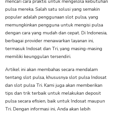
mencari cara praktis untuk mengelola kebutuhan
pulsa mereka. Salah satu solusi yang semakin
populer adalah penggunaan slot pulsa, yang
memungkinkan pengguna untuk mengisi pulsa
dengan cara yang mudah dan cepat. Di Indonesia,
berbagai provider menawarkan layanan ini,
termasuk Indosat dan Tri, yang masing-masing
memiliki keunggulan tersendiri.
Artikel ini akan membahas secara mendalam
tentang slot pulsa, khususnya slot pulsa Indosat
dan slot pulsa Tri. Kami juga akan memberikan
tips dan trik terbaik untuk melakukan deposit
pulsa secara efisien, baik untuk Indosat maupun
Tri. Dengan informasi ini, Anda akan lebih