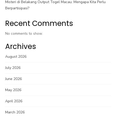
Misteri di Belakang Output Togel Macau: Mengapa Kita Perlu
Berpartisipasi?
Recent Comments
No comments to show.
Archives
August 2026
July 2026
June 2026
May 2026
April 2026
March 2026