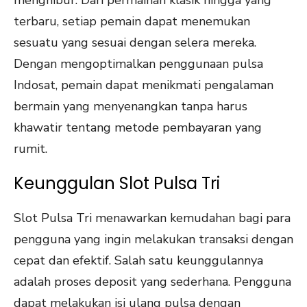
menghibur. Dari permainan klasik hingga yang
terbaru, setiap pemain dapat menemukan
sesuatu yang sesuai dengan selera mereka.
Dengan mengoptimalkan penggunaan pulsa
Indosat, pemain dapat menikmati pengalaman
bermain yang menyenangkan tanpa harus
khawatir tentang metode pembayaran yang
rumit.
Keunggulan Slot Pulsa Tri
Slot Pulsa Tri menawarkan kemudahan bagi para
pengguna yang ingin melakukan transaksi dengan
cepat dan efektif. Salah satu keunggulannya
adalah proses deposit yang sederhana. Pengguna
dapat melakukan isi ulang pulsa dengan