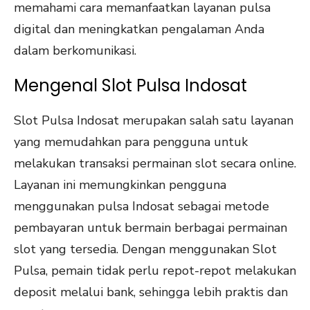
memahami cara memanfaatkan layanan pulsa
digital dan meningkatkan pengalaman Anda
dalam berkomunikasi.
Mengenal Slot Pulsa Indosat
Slot Pulsa Indosat merupakan salah satu layanan
yang memudahkan para pengguna untuk
melakukan transaksi permainan slot secara online.
Layanan ini memungkinkan pengguna
menggunakan pulsa Indosat sebagai metode
pembayaran untuk bermain berbagai permainan
slot yang tersedia. Dengan menggunakan Slot
Pulsa, pemain tidak perlu repot-repot melakukan
deposit melalui bank, sehingga lebih praktis dan