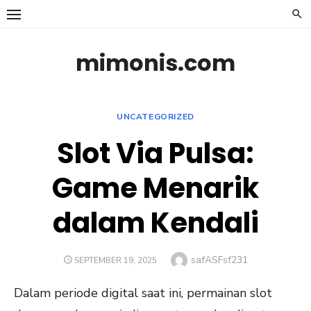
Skip
to
content
mimonis.com
UNCATEGORIZED
Slot Via Pulsa:
Game Menarik
dalam Kendali
Author
safASFsf231
POSTED
SEPTEMBER 19, 2025
ON
Dalam periode digital saat ini, permainan slot