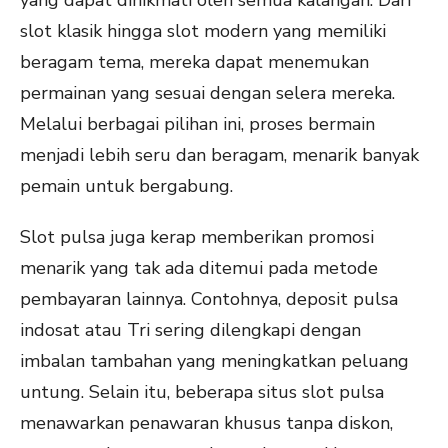
yang dapat dinikmati oleh semua kalangan. Dari
slot klasik hingga slot modern yang memiliki
beragam tema, mereka dapat menemukan
permainan yang sesuai dengan selera mereka.
Melalui berbagai pilihan ini, proses bermain
menjadi lebih seru dan beragam, menarik banyak
pemain untuk bergabung.
Slot pulsa juga kerap memberikan promosi
menarik yang tak ada ditemui pada metode
pembayaran lainnya. Contohnya, deposit pulsa
indosat atau Tri sering dilengkapi dengan
imbalan tambahan yang meningkatkan peluang
untung. Selain itu, beberapa situs slot pulsa
menawarkan penawaran khusus tanpa diskon,