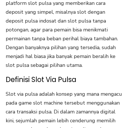
platform slot pulsa yang memberikan cara
deposit yang simpel, misalnya slot dengan
deposit pulsa indosat dan slot pulsa tanpa
potongan, agar para pemain bisa menikmati
permainan tanpa beban perihal biaya tambahan.
Dengan banyaknya pilihan yang tersedia, sudah
menjadi hal biasa jika banyak pemain beralih ke
slot pulsa sebagai pilihan utama.
Definisi Slot Via Pulsa
Slot via pulsa adalah konsep yang mana mengacu
pada game slot machine tersebut menggunakan
cara transaksi pulsa. Di dalam zamannya digital
kini, sejumlah pemain lebih cenderung memilih