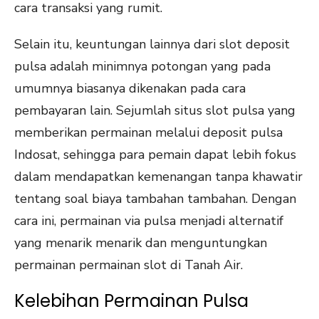
cara transaksi yang rumit.
Selain itu, keuntungan lainnya dari slot deposit
pulsa adalah minimnya potongan yang pada
umumnya biasanya dikenakan pada cara
pembayaran lain. Sejumlah situs slot pulsa yang
memberikan permainan melalui deposit pulsa
Indosat, sehingga para pemain dapat lebih fokus
dalam mendapatkan kemenangan tanpa khawatir
tentang soal biaya tambahan tambahan. Dengan
cara ini, permainan via pulsa menjadi alternatif
yang menarik menarik dan menguntungkan
permainan permainan slot di Tanah Air.
Kelebihan Permainan Pulsa