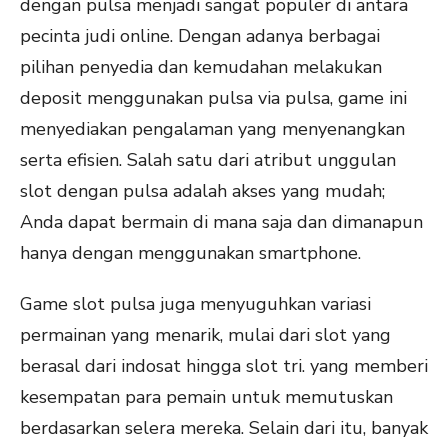
dengan pulsa menjadi sangat populer di antara
pecinta judi online. Dengan adanya berbagai
pilihan penyedia dan kemudahan melakukan
deposit menggunakan pulsa via pulsa, game ini
menyediakan pengalaman yang menyenangkan
serta efisien. Salah satu dari atribut unggulan
slot dengan pulsa adalah akses yang mudah;
Anda dapat bermain di mana saja dan dimanapun
hanya dengan menggunakan smartphone.
Game slot pulsa juga menyuguhkan variasi
permainan yang menarik, mulai dari slot yang
berasal dari indosat hingga slot tri. yang memberi
kesempatan para pemain untuk memutuskan
berdasarkan selera mereka. Selain dari itu, banyak