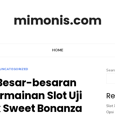
mimonis.com
HOME
UNCATEGORIZED
Sear
Besar-besaran
rmainan Slot Uji
Re
 Sweet Bonanza
Slot
Opsi 