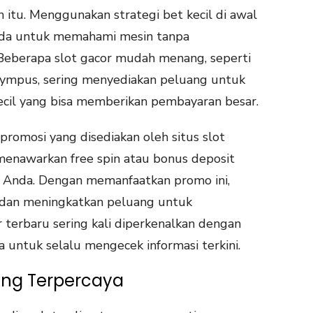
itu. Menggunakan strategi bet kecil di awal
da untuk memahami mesin tanpa
Beberapa slot gacor mudah menang, seperti
lympus, sering menyediakan peluang untuk
cil yang bisa memberikan pembayaran besar.
promosi yang disediakan oleh situs slot
 menawarkan free spin atau bonus deposit
 Anda. Dengan memanfaatkan promo ini,
 dan meningkatkan peluang untuk
 terbaru sering kali diperkenalkan dengan
a untuk selalu mengecek informasi terkini.
ing Terpercaya