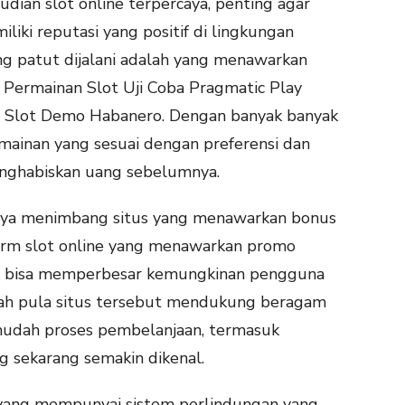
dian slot online terpercaya, penting agar
liki reputasi yang positif di lingkungan
ang patut dijalani adalah yang menawarkan
i Permainan Slot Uji Coba Pragmatic Play
 Slot Demo Habanero. Dengan banyak banyak
mainan yang sesuai dengan preferensi dan
enghabiskan uang sebelumnya.
nya menimbang situs yang menawarkan bonus
orm slot online yang menawarkan promo
ack bisa memperbesar kemungkinan pengguna
lah pula situs tersebut mendukung beragam
udah proses pembelanjaan, termasuk
ng sekarang semakin dikenal.
rm yang mempunyai sistem perlindungan yang