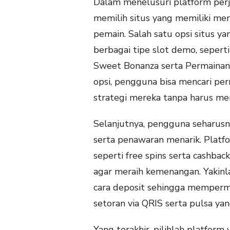
Dalam menelusuri platform perju
memilih situs yang memiliki memi
pemain. Salah satu opsi situs y
berbagai tipe slot demo, sepert
Sweet Bonanza serta Permainan
opsi, pengguna bisa mencari per
strategi mereka tanpa harus m
Selanjutnya, pengguna seharus
serta penawaran menarik. Platf
seperti free spins serta cashb
agar meraih kemenangan. Yakin
cara deposit sehingga memperm
setoran via QRIS serta pulsa ya
Yang terakhir, pilihlah platfo