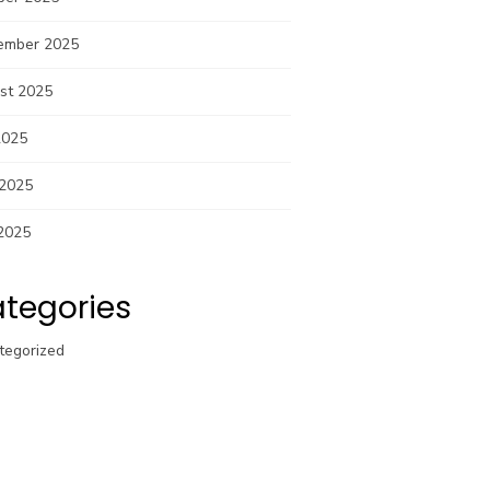
ember 2025
st 2025
2025
 2025
2025
tegories
tegorized