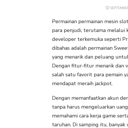
POSTED
SEPTEMBER
ON
Permainan permainan mesin slot 
para penjudi, terutama melalui 
developer terkemuka seperti Pr
dibahas adalah permainan Swee
yang menarik dan peluang unt
Dengan fitur-fitur menarik dan v
salah satu favorit para pemain 
mendapat meraih jackpot.
Dengan memanfaatkan akun demo
tanpa harus mengeluarkan uang 
memahami cara kerja game sert
taruhan. Di samping itu, banyak