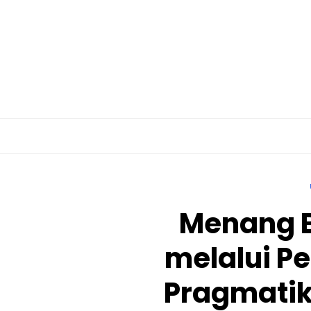
Skip
to
content
Menang 
melalui Pe
Pragmatik