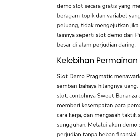
demo slot secara gratis yang me
beragam topik dan variabel yan
peluang, tidak mengejutkan jik
lainnya seperti slot demo dari 
besar di alam perjudian daring.
Kelebihan Permainan
Slot Demo Pragmatic menawarka
sembari bahaya hilangnya uang.
slot, contohnya Sweet Bonanza da
memberi kesempatan para pemain
cara kerja, dan mengasah takti
sungguhan. Melalui akun demo s
perjudian tanpa beban finansial.