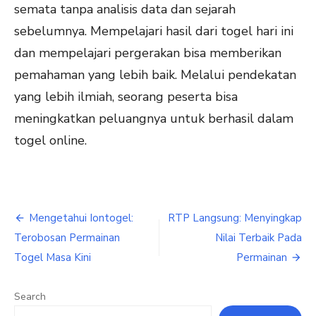
semata tanpa analisis data dan sejarah
sebelumnya. Mempelajari hasil dari togel hari ini
dan mempelajari pergerakan bisa memberikan
pemahaman yang lebih baik. Melalui pendekatan
yang lebih ilmiah, seorang peserta bisa
meningkatkan peluangnya untuk berhasil dalam
togel online.
Post
Mengetahui Iontogel:
RTP Langsung: Menyingkap
navigation
Terobosan Permainan
Nilai Terbaik Pada
Togel Masa Kini
Permainan
Search