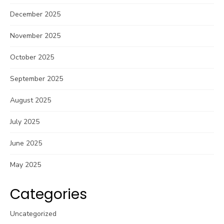
December 2025
November 2025
October 2025
September 2025
August 2025
July 2025
June 2025
May 2025
Categories
Uncategorized