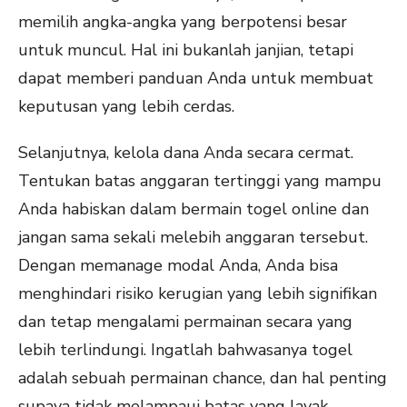
memilih angka-angka yang berpotensi besar
untuk muncul. Hal ini bukanlah janjian, tetapi
dapat memberi panduan Anda untuk membuat
keputusan yang lebih cerdas.
Selanjutnya, kelola dana Anda secara cermat.
Tentukan batas anggaran tertinggi yang mampu
Anda habiskan dalam bermain togel online dan
jangan sama sekali melebih anggaran tersebut.
Dengan memanage modal Anda, Anda bisa
menghindari risiko kerugian yang lebih signifikan
dan tetap mengalami permainan secara yang
lebih terlindungi. Ingatlah bahwasanya togel
adalah sebuah permainan chance, dan hal penting
supaya tidak melampaui batas yang layak.