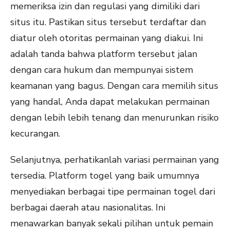
memeriksa izin dan regulasi yang dimiliki dari
situs itu. Pastikan situs tersebut terdaftar dan
diatur oleh otoritas permainan yang diakui. Ini
adalah tanda bahwa platform tersebut jalan
dengan cara hukum dan mempunyai sistem
keamanan yang bagus. Dengan cara memilih situs
yang handal, Anda dapat melakukan permainan
dengan lebih lebih tenang dan menurunkan risiko
kecurangan.
Selanjutnya, perhatikanlah variasi permainan yang
tersedia. Platform togel yang baik umumnya
menyediakan berbagai tipe permainan togel dari
berbagai daerah atau nasionalitas. Ini
menawarkan banyak sekali pilihan untuk pemain