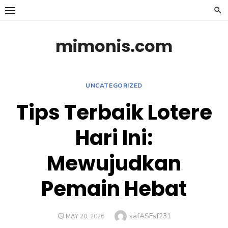
Skip
to
content
mimonis.com
UNCATEGORIZED
Tips Terbaik Lotere
Hari Ini:
Mewujudkan
Pemain Hebat
Author
safASFsf231
POSTED
MAY 20, 2026
ON