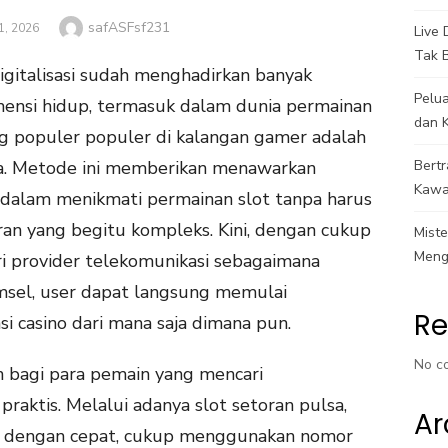
Author
safASFsf231
D
1, 2026
Live
Tak 
gitalisasi sudah menghadirkan banyak
Pelu
ensi hidup, termasuk dalam dunia permainan
dan 
ng populer populer di kalangan gamer adalah
sa. Metode ini memberikan menawarkan
Bertr
Kawan
dalam menikmati permainan slot tanpa harus
ran yang begitu kompleks. Kini, dengan cukup
Miste
Menga
i provider telekomunikasi sebagaimana
omsel, user dapat langsung memulai
R
 casino dari mana saja dimana pun.
No c
n bagi para pemain yang mencari
raktis. Melalui adanya slot setoran pulsa,
Ar
si dengan cepat, cukup menggunakan nomor