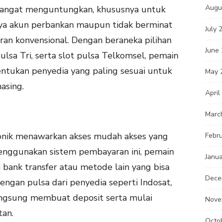
Augu
i sangat menguntungkan, khususnya untuk
nya akun perbankan maupun tidak berminat
July 
 konvensional. Dengan beraneka pilihan
June
pulsa Tri, serta slot pulsa Telkomsel, pemain
ntukan penyedia yang paling sesuai untuk
May 
asing.
April
Marc
ronik menawarkan akses mudah akses yang
Febr
Menggunakan sistem pembayaran ini, pemain
Janu
bank transfer atau metode lain yang bisa
Dece
gan pulsa dari penyedia seperti Indosat,
langsung membuat deposit serta mulai
Nove
an.
Octo