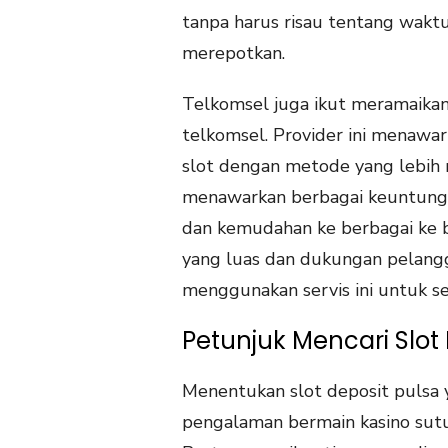
tanpa harus risau tentang wakt
merepotkan.
Telkomsel juga ikut meramaikan
telkomsel. Provider ini menawar
slot dengan metode yang lebih 
menawarkan berbagai keuntunga
dan kemudahan ke berbagai ke b
yang luas dan dukungan pelang
menggunakan servis ini untuk s
Petunjuk Mencari Slot
Menentukan slot deposit pulsa y
pengalaman bermain kasino su