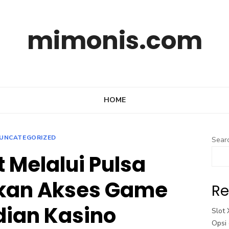
mimonis.com
HOME
UNCATEGORIZED
Sear
t Melalui Pulsa
an Akses Game
Re
dian Kasino
Slot
Opsi 