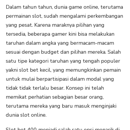
Dalam tahun tahun, dunia game online, terutama
permainan slot, sudah mengalami perkembangan
yang pesat. Karena maraknya pilihan yang
tersedia, beberapa gamer kini bisa melakukan
taruhan dalam angka yang bermacam-macam
sesuai dengan budget dan pilihan mereka. Salah
satu tipe kategori taruhan yang tengah populer
yakni slot bet kecil, yang memungkinkan pemain
untuk mulai berpartisipasi dalam modal yang
tidak tidak terlalu besar. Konsep ini telah
memikat perhatian sebagian besar orang,
terutama mereka yang baru masuk menginjaki
dunia slot online.
Slot bet 400 menjadi salah satu opsi menarik di