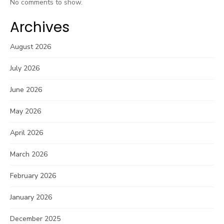
No comments to show.
Archives
August 2026
July 2026
June 2026
May 2026
April 2026
March 2026
February 2026
January 2026
December 2025