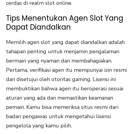
cerdas di realm slot online.
Tips Menentukan Agen Slot Yang
Dapat Diandalkan
Memilih agen slot yang dapat diandalkan adalah
tahapan penting untuk menjamin pengalaman
bermain yang nyaman dan membahagiakan.
Pertama, verifikasi agen itu mempunyai izin resmi
dan disetujui oleh otoritas gaming. Lisensi ini
membuktikan bahwa agen itu beroperasi sesuai
aturan yang ada dan memastikan keamanan
pemain. Kamu bisa memeriksa situs resmi dari
badan pengawas untuk mengetahui lisensi
pengelola yang kamu pilih.