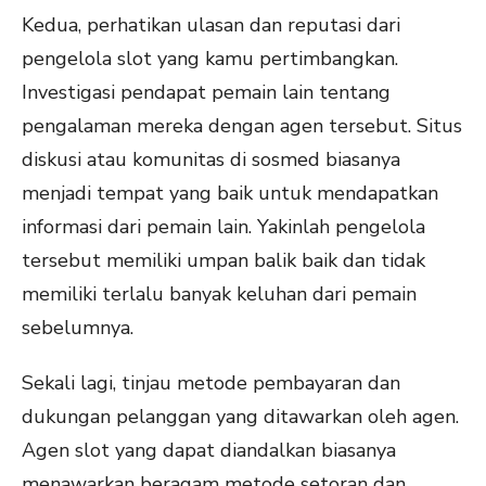
Kedua, perhatikan ulasan dan reputasi dari
pengelola slot yang kamu pertimbangkan.
Investigasi pendapat pemain lain tentang
pengalaman mereka dengan agen tersebut. Situs
diskusi atau komunitas di sosmed biasanya
menjadi tempat yang baik untuk mendapatkan
informasi dari pemain lain. Yakinlah pengelola
tersebut memiliki umpan balik baik dan tidak
memiliki terlalu banyak keluhan dari pemain
sebelumnya.
Sekali lagi, tinjau metode pembayaran dan
dukungan pelanggan yang ditawarkan oleh agen.
Agen slot yang dapat diandalkan biasanya
menawarkan beragam metode setoran dan