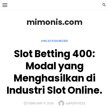
Skip
to
content
mimonis.com
UNCATEGORIZED
Slot Betting 400:
Modal yang
Menghasilkan di
Industri Slot Online.
Author
safASFsf231
POSTED
FEBRUARY 9, 2026
ON