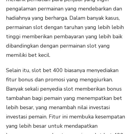
pengalaman permainan yang mendebarkan dan
hadiahnya yang berharga. Dalam banyak kasus,
permainan slot dengan taruhan yang lebih lebih
tinggi memberikan pembayaran yang lebih baik
dibandingkan dengan permainan slot yang
memiliki bet kecil.
Selain itu, slot bet 400 biasanya menyediakan
fitur bonus dan promosi yang menggiurkan.
Banyak sekali penyedia slot memberikan bonus
tambahan bagi pemain yang menempatkan bet
lebih besar, yang menambah nilai investasi
investasi pemain. Fitur ini membuka kesempatan
yang lebih besar untuk mendapatkan