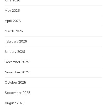
June 2026
May 2026
April 2026
March 2026
February 2026
January 2026
December 2025
November 2025
October 2025
September 2025
August 2025