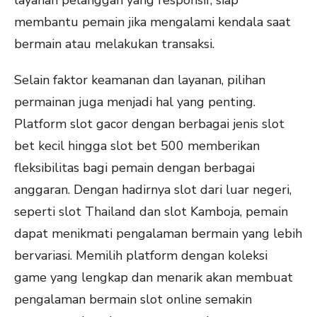
layanan pelanggan yang responsif, siap
membantu pemain jika mengalami kendala saat
bermain atau melakukan transaksi.
Selain faktor keamanan dan layanan, pilihan
permainan juga menjadi hal yang penting.
Platform slot gacor dengan berbagai jenis slot
bet kecil hingga slot bet 500 memberikan
fleksibilitas bagi pemain dengan berbagai
anggaran. Dengan hadirnya slot dari luar negeri,
seperti slot Thailand dan slot Kamboja, pemain
dapat menikmati pengalaman bermain yang lebih
bervariasi. Memilih platform dengan koleksi
game yang lengkap dan menarik akan membuat
pengalaman bermain slot online semakin