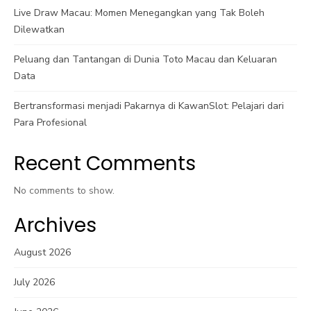
Live Draw Macau: Momen Menegangkan yang Tak Boleh
Dilewatkan
Peluang dan Tantangan di Dunia Toto Macau dan Keluaran
Data
Bertransformasi menjadi Pakarnya di KawanSlot: Pelajari dari
Para Profesional
Recent Comments
No comments to show.
Archives
August 2026
July 2026