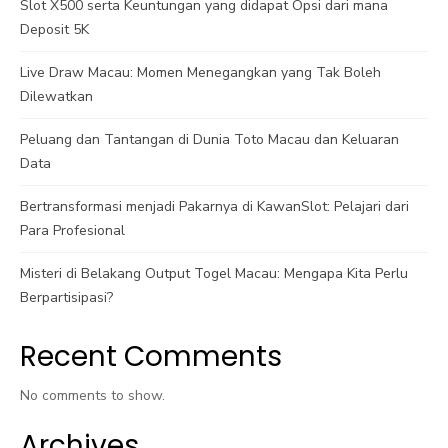
Slot X500 serta Keuntungan yang didapat Opsi dari mana
Deposit 5K
Live Draw Macau: Momen Menegangkan yang Tak Boleh
Dilewatkan
Peluang dan Tantangan di Dunia Toto Macau dan Keluaran
Data
Bertransformasi menjadi Pakarnya di KawanSlot: Pelajari dari
Para Profesional
Misteri di Belakang Output Togel Macau: Mengapa Kita Perlu
Berpartisipasi?
Recent Comments
No comments to show.
Archives