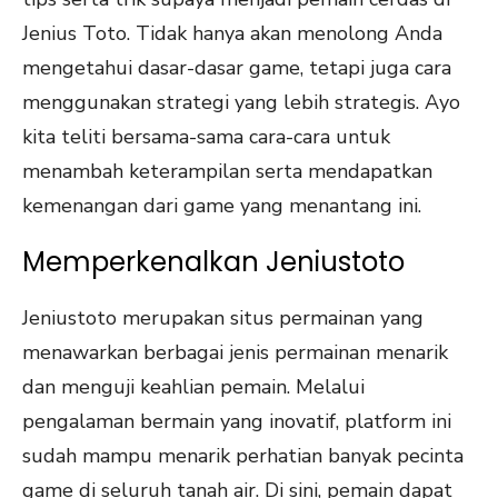
Jenius Toto. Tidak hanya akan menolong Anda
mengetahui dasar-dasar game, tetapi juga cara
menggunakan strategi yang lebih strategis. Ayo
kita teliti bersama-sama cara-cara untuk
menambah keterampilan serta mendapatkan
kemenangan dari game yang menantang ini.
Memperkenalkan Jeniustoto
Jeniustoto merupakan situs permainan yang
menawarkan berbagai jenis permainan menarik
dan menguji keahlian pemain. Melalui
pengalaman bermain yang inovatif, platform ini
sudah mampu menarik perhatian banyak pecinta
game di seluruh tanah air. Di sini, pemain dapat