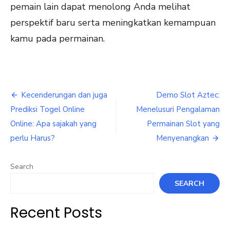
pemain lain dapat menolong Anda melihat
perspektif baru serta meningkatkan kemampuan
kamu pada permainan.
Post
Kecenderungan dan juga
Demo Slot Aztec:
navigation
Prediksi Togel Online
Menelusuri Pengalaman
Online: Apa sajakah yang
Permainan Slot yang
perlu Harus?
Menyenangkan
Search
SEARCH
Recent Posts