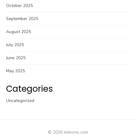
October 2025
September 2025
August 2025
July 2025
June 2025
May 2025
Categories
Uncategorized
© 2026 mimonis.com