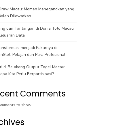
 Draw Macau: Momen Menegangkan yang
Boleh Dilewatkan
ang dan Tantangan di Dunia Toto Macau
Keluaran Data
ansformasi menjadi Pakarnya di
Slot: Pelajari dari Para Profesional
ri di Belakang Output Togel Macau:
pa Kita Perlu Berpartisipasi?
ecent Comments
omments to show.
chives