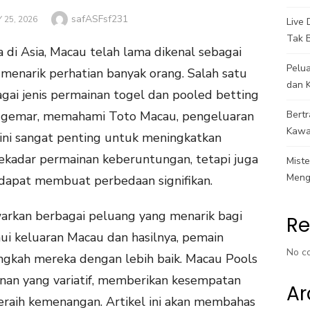
Author
safASFsf231
25, 2026
Live
Tak 
 di Asia, Macau telah lama dikenal sebagai
Pelu
menarik perhatian banyak orang. Salah satu
dan 
agai jenis permainan togel dan pooled betting
nggemar, memahami Toto Macau, pengeluaran
Bertr
Kawan
 ini sangat penting untuk meningkatkan
ekadar permainan keberuntungan, tetapi juga
Miste
Menga
t dapat membuat perbedaan signifikan.
arkan berbagai peluang yang menarik bagi
R
i keluaran Macau dan hasilnya, pemain
No c
gkah mereka dengan lebih baik. Macau Pools
nan yang variatif, memberikan kesempatan
Ar
raih kemenangan. Artikel ini akan membahas