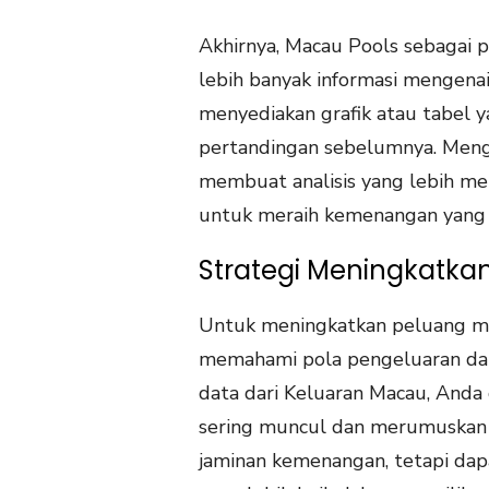
Akhirnya, Macau Pools sebagai
lebih banyak informasi mengenai
menyediakan grafik atau tabel 
pertandingan sebelumnya. Mengg
membuat analisis yang lebih m
untuk meraih kemenangan yang d
Strategi Meningkatk
Untuk meningkatkan peluang m
memahami pola pengeluaran dan
data dari Keluaran Macau, Anda
sering muncul dan merumuskan st
jaminan kemenangan, tetapi d