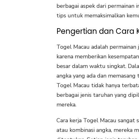
berbagai aspek dari permainan i
tips untuk memaksimalkan kemu
Pengertian dan Cara 
Togel Macau adalah permainan j
karena memberikan kesempatan
besar dalam waktu singkat. Dala
angka yang ada dan memasang ta
Togel Macau tidak hanya terbat
berbagai jenis taruhan yang dipi
mereka.
Cara kerja Togel Macau sangat 
atau kombinasi angka, mereka 