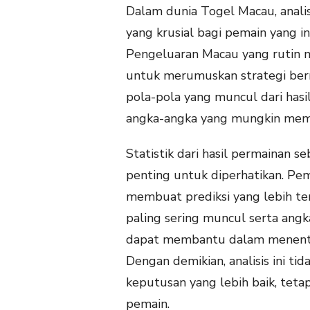
Dalam dunia Togel Macau, analis
yang krusial bagi pemain yang 
Pengeluaran Macau yang rutin 
untuk merumuskan strategi ber
pola-pola yang muncul dari hasi
angka-angka yang mungkin memi
Statistik dari hasil permainan s
penting untuk diperhatikan. Pem
membuat prediksi yang lebih te
paling sering muncul serta angk
dapat membantu dalam menentuk
Dengan demikian, analisis ini 
keputusan yang lebih baik, teta
pemain.