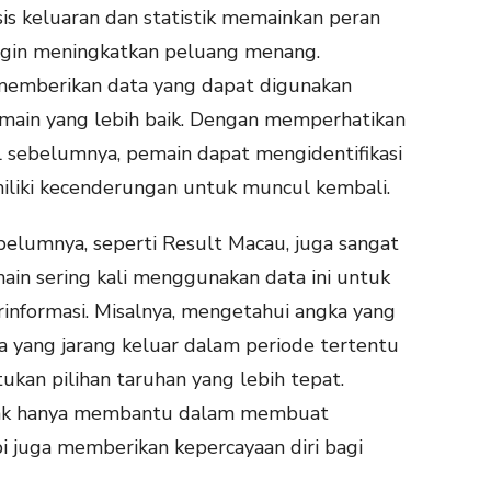
is keluaran dan statistik memainkan peran
ingin meningkatkan peluang menang.
memberikan data yang dapat digunakan
main yang lebih baik. Dengan memperhatikan
l sebelumnya, pemain dapat mengidentifikasi
liki kecenderungan untuk muncul kembali.
ebelumnya, seperti Result Macau, juga sangat
ain sering kali menggunakan data ini untuk
rinformasi. Misalnya, mengetahui angka yang
a yang jarang keluar dalam periode tertentu
an pilihan taruhan yang lebih tepat.
tidak hanya membantu dalam membuat
pi juga memberikan kepercayaan diri bagi