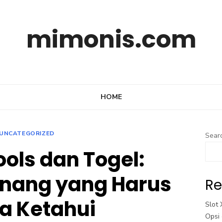
mimonis.com
HOME
UNCATEGORIZED
Sear
ols dan Togel:
nang yang Harus
Re
a Ketahui
Slot
Opsi 