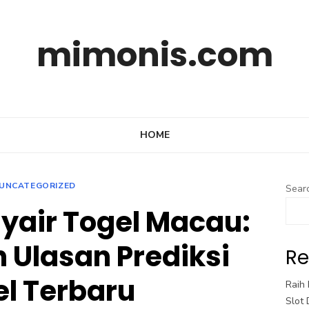
mimonis.com
HOME
UNCATEGORIZED
Sear
yair Togel Macau:
n Ulasan Prediksi
Re
l Terbaru
Raih
Slot