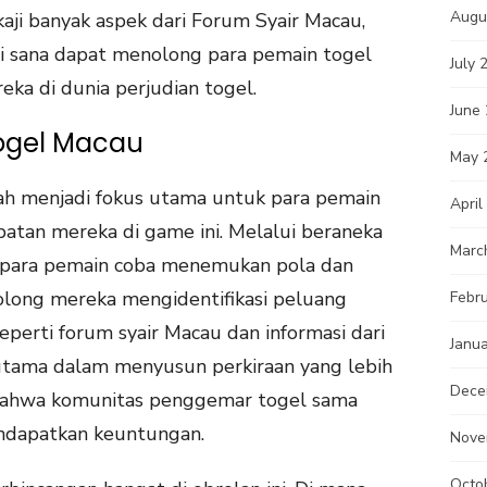
Augu
ji banyak aspek dari Forum Syair Macau,
i sana dapat menolong para pemain togel
July 
eka di dunia perjudian togel.
June
Togel Macau
May 
ah menjadi fokus utama untuk para pemain
April
atan mereka di game ini. Melalui beraneka
Marc
, para pemain coba menemukan pola dan
olong mereka mengidentifikasi peluang
Febr
erti forum syair Macau dan informasi dari
Janu
utama dalam menyusun perkiraan yang lebih
Dece
 bahwa komunitas penggemar togel sama
endapatkan keuntungan.
Nove
Octo