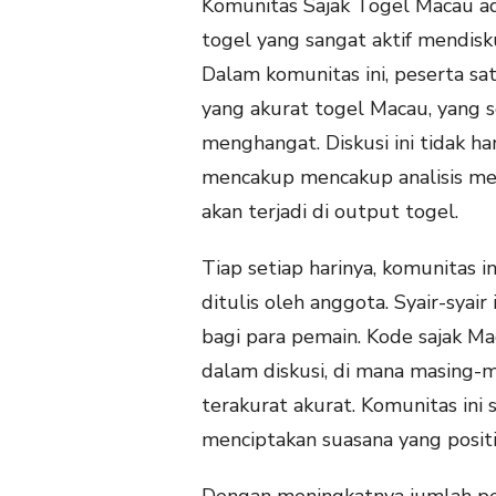
Komunitas Sajak Togel Macau a
togel yang sangat aktif mendisk
Dalam komunitas ini, peserta sa
yang akurat togel Macau, yang se
menghangat. Diskusi ini tidak h
mencakup mencakup analisis me
akan terjadi di output togel.
Tiap setiap harinya, komunitas i
ditulis oleh anggota. Syair-syai
bagi para pemain. Kode sajak Ma
dalam diskusi, di mana masing
terakurat akurat. Komunitas ini
menciptakan suasana yang positi