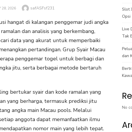
Author
safASFsf231
28, 2026
Slot
Opsi 
kusi hangat di kalangan penggemar judi angka
Live
i ramalan dan analisis yang berkembang,
Tak 
cari data yang akurat untuk memperbaiki
enangkan pertandingan. Grup Syair Macau
Pelu
dan 
berapa penggemar togel untuk berbagi dan
angka jitu, serta berbagai metode bertaruh
Bertr
Kawan
ling bertukar syair dan kode ramalan yang
R
n yang berharga, termasuk prediksi jitu
No c
ntang angka main Macau pools. Melalui
 setiap anggota dapat memanfaatkan ilmu
Ar
endapatkan nomor main yang lebih tepat.