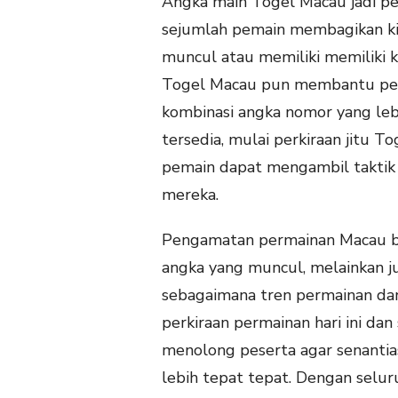
Angka main Togel Macau jadi per
sejumlah pemain membagikan ki
muncul atau memiliki memiliki k
Togel Macau pun membantu p
kombinasi angka nomor yang leb
tersedia, mulai perkiraan jitu 
pemain dapat mengambil taktik
mereka.
Pengamatan permainan Macau b
angka yang muncul, melainkan 
sebagaimana tren permainan dan
perkiraan permainan hari ini da
menolong peserta agar senant
lebih tepat tepat. Dengan selur