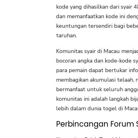
kode yang dihasilkan dari syair
dan memanfaatkan kode ini de
keuntungan tersendiri bagi beb
taruhan.
Komunitas syair di Macau menja
bocoran angka dan kode-kode syai
para pemain dapat bertukar info
membagikan akumulasi telaah, m
bermanfaat untuk seluruh anggot
komunitas ini adalah langkah bi
lebih dalam dunia togel di Maca
Perbincangan Forum 