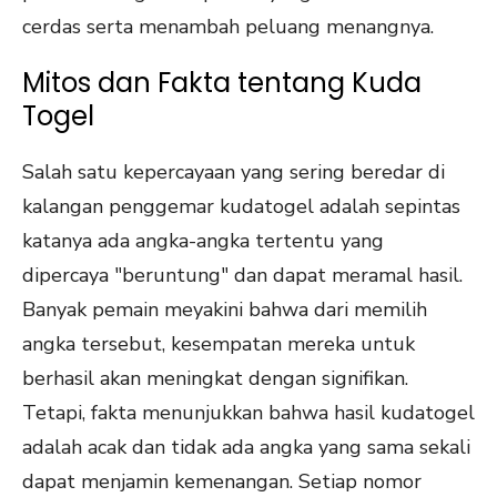
cerdas serta menambah peluang menangnya.
Mitos dan Fakta tentang Kuda
Togel
Salah satu kepercayaan yang sering beredar di
kalangan penggemar kudatogel adalah sepintas
katanya ada angka-angka tertentu yang
dipercaya "beruntung" dan dapat meramal hasil.
Banyak pemain meyakini bahwa dari memilih
angka tersebut, kesempatan mereka untuk
berhasil akan meningkat dengan signifikan.
Tetapi, fakta menunjukkan bahwa hasil kudatogel
adalah acak dan tidak ada angka yang sama sekali
dapat menjamin kemenangan. Setiap nomor