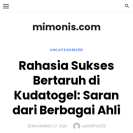
Skip
to
content
mimonis.com
UNCATEGORIZED
Rahasia Sukses
Bertaruh di
Kudatogel: Saran
dari Berbagai Ahli
Author
safASFsf231
POSTED
NOVEMBER 17, 2025
ON