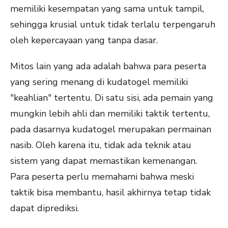
memiliki kesempatan yang sama untuk tampil,
sehingga krusial untuk tidak terlalu terpengaruh
oleh kepercayaan yang tanpa dasar.
Mitos lain yang ada adalah bahwa para peserta
yang sering menang di kudatogel memiliki
"keahlian" tertentu. Di satu sisi, ada pemain yang
mungkin lebih ahli dan memiliki taktik tertentu,
pada dasarnya kudatogel merupakan permainan
nasib. Oleh karena itu, tidak ada teknik atau
sistem yang dapat memastikan kemenangan.
Para peserta perlu memahami bahwa meski
taktik bisa membantu, hasil akhirnya tetap tidak
dapat diprediksi.