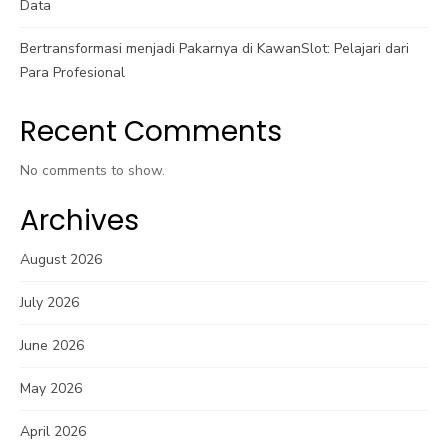
Data
Bertransformasi menjadi Pakarnya di KawanSlot: Pelajari dari
Para Profesional
Recent Comments
No comments to show.
Archives
August 2026
July 2026
June 2026
May 2026
April 2026