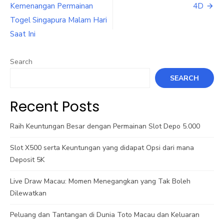
navigation
Kemenangan Permainan
4D
Togel Singapura Malam Hari
Saat Ini
Search
SEARCH
Recent Posts
Raih Keuntungan Besar dengan Permainan Slot Depo 5.000
Slot X500 serta Keuntungan yang didapat Opsi dari mana
Deposit 5K
Live Draw Macau: Momen Menegangkan yang Tak Boleh
Dilewatkan
Peluang dan Tantangan di Dunia Toto Macau dan Keluaran