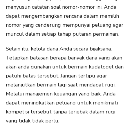
menyusun catatan soal nomor-nomor ini, Anda
dapat mengembangkan rencana dalam memilih
nomor yang cenderung mempunyai peluang agar
muncul dalam setiap tahap putaran permainan.
Selain itu, kelola dana Anda secara bijaksana.
Tetapkan batasan berapa banyak dana yang akan
akan anda gunakan untuk bermain kudatogel dan
patuhi batas tersebut. Jangan tertipu agar
melanjutkan bermain lagi saat mendapat rugi.
Melalui manajemen keuangan yang baik, Anda
dapat meningkatkan peluang untuk menikmati
kompetisi tersebut tanpa terjebak dalam rugi
yang tidak tidak perlu.