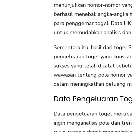
menunjukkan nomor-nomor yang 
berhasil menebak angka-angka t
para penggemar togel. Data HK 
untuk memudahkan analisis dan
Sementara itu, hasil dari togel 
pengeluaran togel yang konsiste
sukses yang telah dicatat sebe
wawasan tentang pola nomor y
dalam meningkatkan peluang me
Data Pengeluaran Tog
Data pengeluaran togel merupak
ingin menganalisis pola dan tre