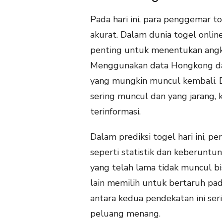
Pada hari ini, para penggemar to
akurat. Dalam dunia togel online
penting untuk menentukan angka
Menggunakan data Hongkong dan
yang mungkin muncul kembali.
sering muncul dan yang jarang, 
terinformasi.
Dalam prediksi togel hari ini, 
seperti statistik dan keberunt
yang telah lama tidak muncul bi
lain memilih untuk bertaruh pa
antara kedua pendekatan ini ser
peluang menang.