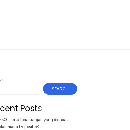
ch
SEARCH
cent Posts
 X500 serta Keuntungan yang didapat
dari mana Deposit 5K