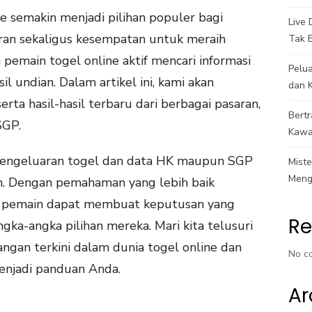
line semakin menjadi pilihan populer bagi
Live
ran sekaligus kesempatan untuk meraih
Tak 
 pemain togel online aktif mencari informasi
Pelu
il undian. Dalam artikel ini, kami akan
dan 
erta hasil-hasil terbaru dari berbagai pasaran,
Bertr
SGP.
Kawan
pengeluaran togel dan data HK maupun SGP
Miste
Menga
n. Dengan pemahaman yang lebih baik
a, pemain dapat membuat keputusan yang
R
gka-angka pilihan mereka. Mari kita telusuri
gan terkini dalam dunia togel online dan
No c
enjadi panduan Anda.
Ar