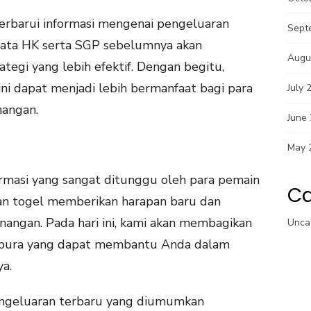
erbarui informasi mengenai pengeluaran
Sept
n data HK serta SGP sebelumnya akan
Augu
gi yang lebih efektif. Dengan begitu,
 ini dapat menjadi lebih bermanfaat bagi para
July 
nangan.
June
May 
ormasi yang sangat ditunggu oleh para pemain
Ca
aran togel memberikan harapan baru dan
ngan. Pada hari ini, kami akan membagikan
Unca
gapura yang dapat membantu Anda dalam
a.
engeluaran terbaru yang diumumkan