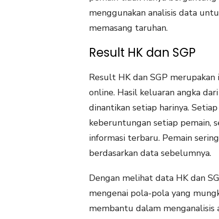
menggunakan analisis data untu
memasang taruhan.
Result HK dan SGP
Result HK dan SGP merupakan in
online. Hasil keluaran angka da
dinantikan setiap harinya. Seti
keberuntungan setiap pemain, 
informasi terbaru. Pemain serin
berdasarkan data sebelumnya.
Dengan melihat data HK dan SG
mengenai pola-pola yang mungk
membantu dalam menganalisis an