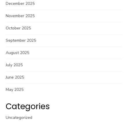
December 2025
November 2025
October 2025
September 2025
August 2025
July 2025
June 2025
May 2025
Categories
Uncategorized