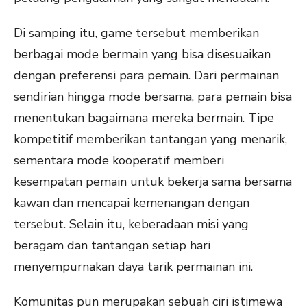
Di samping itu, game tersebut memberikan
berbagai mode bermain yang bisa disesuaikan
dengan preferensi para pemain. Dari permainan
sendirian hingga mode bersama, para pemain bisa
menentukan bagaimana mereka bermain. Tipe
kompetitif memberikan tantangan yang menarik,
sementara mode kooperatif memberi
kesempatan pemain untuk bekerja sama bersama
kawan dan mencapai kemenangan dengan
tersebut. Selain itu, keberadaan misi yang
beragam dan tantangan setiap hari
menyempurnakan daya tarik permainan ini.
Komunitas pun merupakan sebuah ciri istimewa