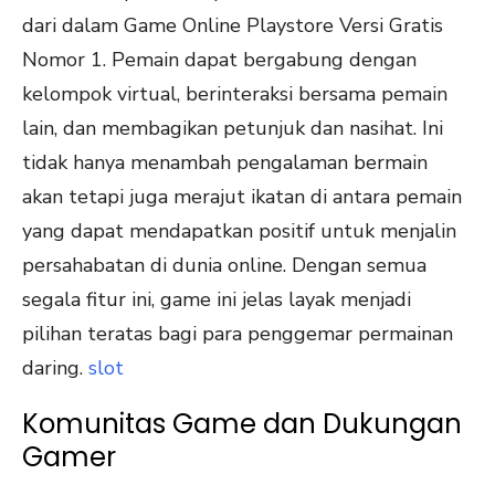
dari dalam Game Online Playstore Versi Gratis
Nomor 1. Pemain dapat bergabung dengan
kelompok virtual, berinteraksi bersama pemain
lain, dan membagikan petunjuk dan nasihat. Ini
tidak hanya menambah pengalaman bermain
akan tetapi juga merajut ikatan di antara pemain
yang dapat mendapatkan positif untuk menjalin
persahabatan di dunia online. Dengan semua
segala fitur ini, game ini jelas layak menjadi
pilihan teratas bagi para penggemar permainan
daring.
slot
Komunitas Game dan Dukungan
Gamer