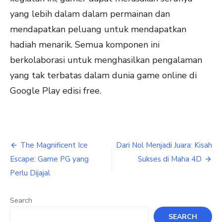
yang lebih dalam dalam permainan dan
mendapatkan peluang untuk mendapatkan
hadiah menarik. Semua komponen ini
berkolaborasi untuk menghasilkan pengalaman
yang tak terbatas dalam dunia game online di
Google Play edisi free.
Post
The Magnificent Ice
Dari Nol Menjadi Juara: Kisah
navigation
Escape: Game PG yang
Sukses di Maha 4D
Perlu Dijajal
Search
SEARCH