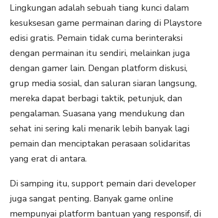
Lingkungan adalah sebuah tiang kunci dalam
kesuksesan game permainan daring di Playstore
edisi gratis. Pemain tidak cuma berinteraksi
dengan permainan itu sendiri, melainkan juga
dengan gamer lain. Dengan platform diskusi,
grup media sosial, dan saluran siaran langsung,
mereka dapat berbagi taktik, petunjuk, dan
pengalaman. Suasana yang mendukung dan
sehat ini sering kali menarik lebih banyak lagi
pemain dan menciptakan perasaan solidaritas
yang erat di antara.
Di samping itu, support pemain dari developer
juga sangat penting. Banyak game online
mempunyai platform bantuan yang responsif, di