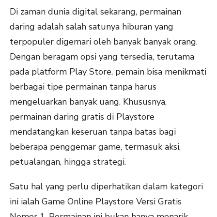
Di zaman dunia digital sekarang, permainan
daring adalah salah satunya hiburan yang
terpopuler digemari oleh banyak banyak orang.
Dengan beragam opsi yang tersedia, terutama
pada platform Play Store, pemain bisa menikmati
berbagai tipe permainan tanpa harus
mengeluarkan banyak uang. Khususnya,
permainan daring gratis di Playstore
mendatangkan keseruan tanpa batas bagi
beberapa penggemar game, termasuk aksi,
petualangan, hingga strategi.
Satu hal yang perlu diperhatikan dalam kategori
ini ialah Game Online Playstore Versi Gratis
Nomor 1. Permainan ini bukan hanya menarik