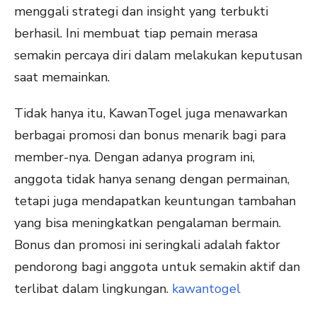
menggali strategi dan insight yang terbukti
berhasil. Ini membuat tiap pemain merasa
semakin percaya diri dalam melakukan keputusan
saat memainkan.
Tidak hanya itu, KawanTogel juga menawarkan
berbagai promosi dan bonus menarik bagi para
member-nya. Dengan adanya program ini,
anggota tidak hanya senang dengan permainan,
tetapi juga mendapatkan keuntungan tambahan
yang bisa meningkatkan pengalaman bermain.
Bonus dan promosi ini seringkali adalah faktor
pendorong bagi anggota untuk semakin aktif dan
terlibat dalam lingkungan.
kawantogel