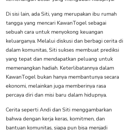
Di sisi lain, ada Siti, yang merupakan ibu rumah
tangga yang mencari KawanTogel sebagai
sebuah cara untuk menyokong keuangan
keluarganya. Melalui diskusi dan berbagi cerita di
dalam komunitas, Siti sukses membuat prediksi
yang tepat dan mendapatkan peluang untuk
memenangkan hadiah. Keterlibatannya dalam
KawanTogel bukan hanya membantunya secara
ekonomi, melainkan juga memberinya rasa
percaya diri dan misi baru dalam hidupnya.
Cerita seperti Andi dan Siti menggambarkan
bahwa dengan kerja keras, komitmen, dan
bantuan komunitas, siapa pun bisa menjadi