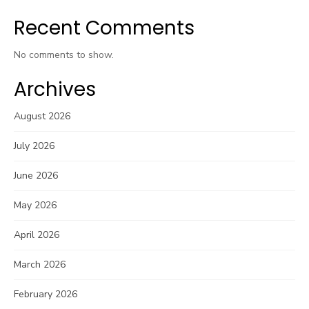
Recent Comments
No comments to show.
Archives
August 2026
July 2026
June 2026
May 2026
April 2026
March 2026
February 2026