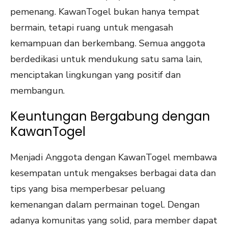
pemenang. KawanTogel bukan hanya tempat
bermain, tetapi ruang untuk mengasah
kemampuan dan berkembang. Semua anggota
berdedikasi untuk mendukung satu sama lain,
menciptakan lingkungan yang positif dan
membangun.
Keuntungan Bergabung dengan
KawanTogel
Menjadi Anggota dengan KawanTogel membawa
kesempatan untuk mengakses berbagai data dan
tips yang bisa memperbesar peluang
kemenangan dalam permainan togel. Dengan
adanya komunitas yang solid, para member dapat