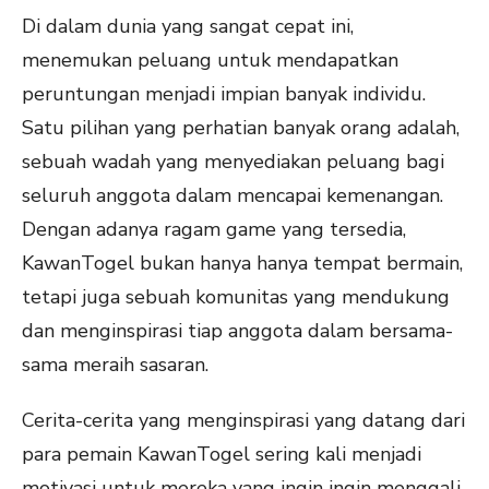
Di dalam dunia yang sangat cepat ini,
menemukan peluang untuk mendapatkan
peruntungan menjadi impian banyak individu.
Satu pilihan yang perhatian banyak orang adalah,
sebuah wadah yang menyediakan peluang bagi
seluruh anggota dalam mencapai kemenangan.
Dengan adanya ragam game yang tersedia,
KawanTogel bukan hanya hanya tempat bermain,
tetapi juga sebuah komunitas yang mendukung
dan menginspirasi tiap anggota dalam bersama-
sama meraih sasaran.
Cerita-cerita yang menginspirasi yang datang dari
para pemain KawanTogel sering kali menjadi
motivasi untuk mereka yang ingin ingin menggali