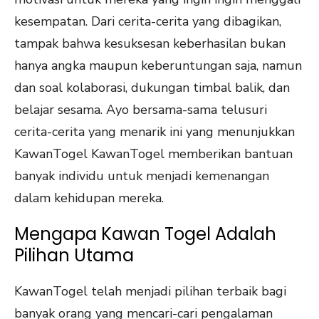
kesempatan. Dari cerita-cerita yang dibagikan,
tampak bahwa kesuksesan keberhasilan bukan
hanya angka maupun keberuntungan saja, namun
dan soal kolaborasi, dukungan timbal balik, dan
belajar sesama. Ayo bersama-sama telusuri
cerita-cerita yang menarik ini yang menunjukkan
KawanTogel KawanTogel memberikan bantuan
banyak individu untuk menjadi kemenangan
dalam kehidupan mereka.
Mengapa Kawan Togel Adalah
Pilihan Utama
KawanTogel telah menjadi pilihan terbaik bagi
banyak orang yang mencari-cari pengalaman