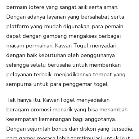
bermain lotere yang sangat asik serta aman.
Dengan adanya layanan yang bersahabat serta
platform yang mudah digunakan, para pemain
dapat dengan gampang mengakses berbagai
macam permainan. Kawan Togel menyadari
dengan baik kebutuhan oleh penggunanya
sehingga selalu berusaha untuk memberikan
pelayanan terbaik, menjadikannya tempat yang
sempurna untuk para penggemar togel.
Tak hanya itu, KawanTogel menyediakan
beragam promosi menarik yang bisa menambah
kesempatan kemenangan bagi anggotanya.
Dengan sejumlah bonus dan diskon yang tersedia,
para gamer merasa lebih terstimulasi untuk ikut