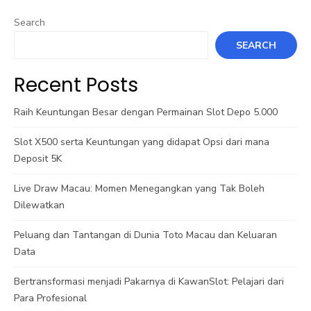
Search
SEARCH
Recent Posts
Raih Keuntungan Besar dengan Permainan Slot Depo 5.000
Slot X500 serta Keuntungan yang didapat Opsi dari mana
Deposit 5K
Live Draw Macau: Momen Menegangkan yang Tak Boleh
Dilewatkan
Peluang dan Tantangan di Dunia Toto Macau dan Keluaran
Data
Bertransformasi menjadi Pakarnya di KawanSlot: Pelajari dari
Para Profesional