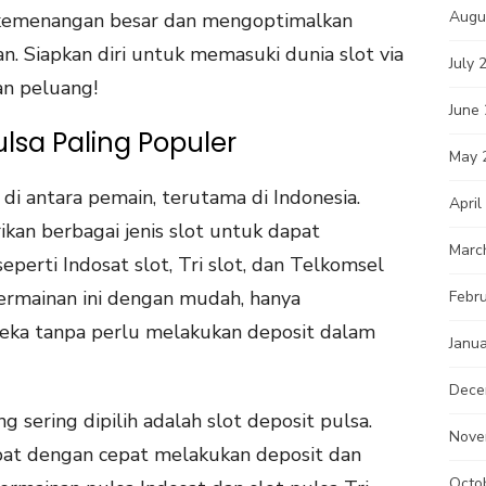
Augu
kemenangan besar dan mengoptimalkan
n. Siapkan diri untuk memasuki dunia slot via
July 
an peluang!
June
ulsa Paling Populer
May 
 di antara pemain, terutama di Indonesia.
April
an berbagai jenis slot untuk dapat
Marc
perti Indosat slot, Tri slot, dan Telkomsel
ermainan ini dengan mudah, hanya
Febr
ka tanpa perlu melakukan deposit dalam
Janu
Dece
ng sering dipilih adalah slot deposit pulsa.
Nove
apat dengan cepat melakukan deposit dan
Octo