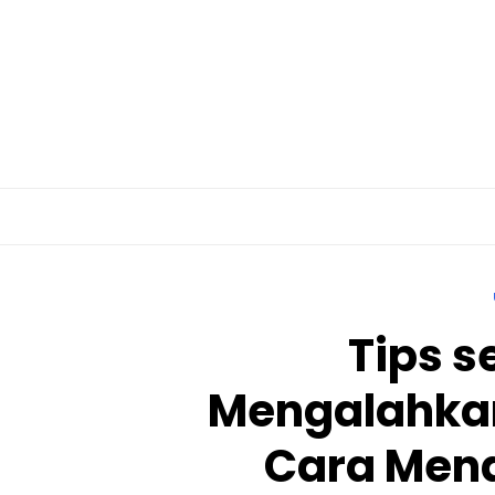
Skip
to
content
Tips s
Mengalahkan 
Cara Mena