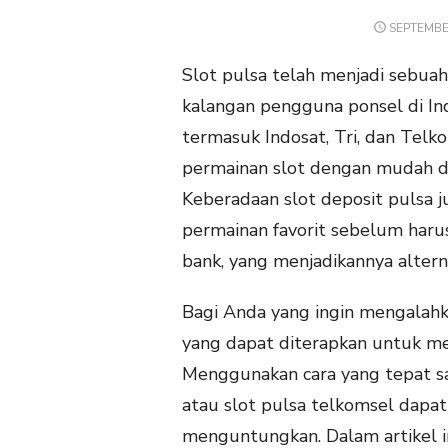
POSTED
SEPTEMBER
ON
Slot pulsa telah menjadi sebuah 
kalangan pengguna ponsel di Ind
termasuk Indosat, Tri, dan Telk
permainan slot dengan mudah da
Keberadaan slot deposit pulsa
permainan favorit sebelum haru
bank, yang menjadikannya alterna
Bagi Anda yang ingin mengalahka
yang dapat diterapkan untuk 
Menggunakan cara yang tepat saat
atau slot pulsa telkomsel dapa
menguntungkan. Dalam artikel in