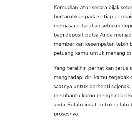
Kemudian, atur secara bijak seb
bertaruhkan pada setiap permai
memasang taruhan seluruh depos
bagi deposit pulsa Anda menjadi
memberikan kesempatan lebih 
peluang kamu untuk menang di s
Yang terakhir, perhatikan terus 
menghadapi diri kamu terjebak 
saatnya untuk berhenti sejenak
membantu kamu menghindari kep
anda. Selalu ingat untuk selalu
prosesnya.