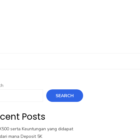
ch
SEARCH
cent Posts
 X500 serta Keuntungan yang didapat
dari mana Deposit 5K