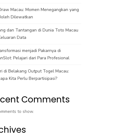
 Draw Macau: Momen Menegangkan yang
Boleh Dilewatkan
ang dan Tantangan di Dunia Toto Macau
Keluaran Data
ansformasi menjadi Pakarnya di
Slot: Pelajari dari Para Profesional
ri di Belakang Output Togel Macau:
pa Kita Perlu Berpartisipasi?
ecent Comments
omments to show.
chives