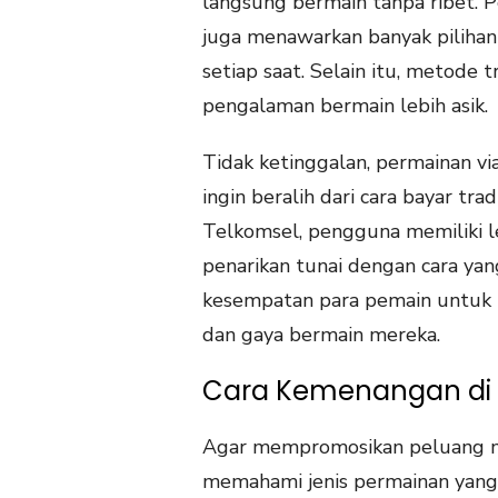
langsung bermain tanpa ribet. P
juga menawarkan banyak pilihan
setiap saat. Selain itu, metod
pengalaman bermain lebih asik.
Tidak ketinggalan, permainan vi
ingin beralih dari cara bayar tr
Telkomsel, pengguna memiliki 
penarikan tunai dengan cara yang 
kesempatan para pemain untuk 
dan gaya bermain mereka.
Cara Kemenangan di S
Agar mempromosikan peluang me
memahami jenis permainan yang t