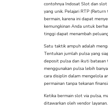
contohnya Indosat Slot dan slot
yang unik. Pelajari RTP (Return
bermain, karena ini dapat meny
kemungkinan Anda untuk berhasi
tinggi dapat menambah peluang
Satu taktik ampuh adalah menga
Tentukan jumlah pulsa yang sia
deposit pulsa dan ikuti batasan
menggunakan pulsa lebih banyak
cara disiplin dalam mengelola 
permainan tanpa tekanan finansi
Ketika bermain slot via pulsa,
ditawarkan oleh vendor layana