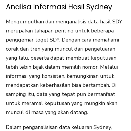
Analisa Informasi Hasil Sydney
Mengumpulkan dan menganalisis data hasil SDY
merupakan tahapan penting untuk beberapa
penggemar togel SDY. Dengan cara memahami
corak dan tren yang muncul dari pengeluaran
yang lalu, peserta dapat membuat keputusan
lebih lebih bijak dalam memilih nomor. Melalui
informasi yang konsisten, kemungkinan untuk
mendapatkan keberhasilan bisa bertambah. Di
samping itu, data yang tepat pun bermanfaat
untuk meramal keputusan yang mungkin akan
muncul di masa yang akan datang.
Dalam penganalisisan data keluaran Sydney,