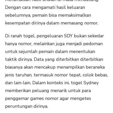
Dengan cara mengamati hasil keluaran
sebelumnya, pemain bisa memaksimalkan
kesempatan dirinya dalam memasang nomor.
Di ranah togel, pengeluaran SDY bukan sekedar
hanya nomor, melainkan juga menjadi pedoman
untuk sejumlah pemain dalam menentukan
taktik dirinya. Data yang diterbitkan diterbitkan
biasanya akan mencakup menampilkan beraneka
jenis taruhan, termasuk nomor tepat, colok bebas,
dan lain-lain. Dalam konteks ini, togel Sydney
memberikan peluang menarik untuk para
penggemar games nomor agar mengetes
peruntungan dirinya.