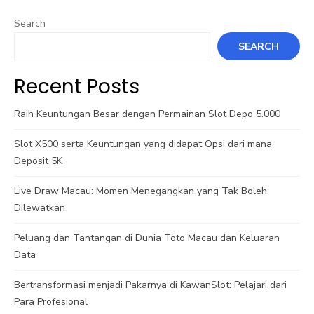
Search
SEARCH
Recent Posts
Raih Keuntungan Besar dengan Permainan Slot Depo 5.000
Slot X500 serta Keuntungan yang didapat Opsi dari mana
Deposit 5K
Live Draw Macau: Momen Menegangkan yang Tak Boleh
Dilewatkan
Peluang dan Tantangan di Dunia Toto Macau dan Keluaran
Data
Bertransformasi menjadi Pakarnya di KawanSlot: Pelajari dari
Para Profesional