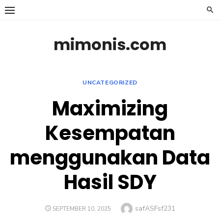
Skip
to
content
mimonis.com
UNCATEGORIZED
Maximizing
Kesempatan
menggunakan Data
Hasil SDY
Author
safASFsf231
POSTED
SEPTEMBER 10, 2025
ON