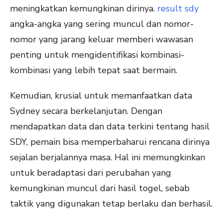
meningkatkan kemungkinan dirinya.
result sdy
angka-angka yang sering muncul dan nomor-
nomor yang jarang keluar memberi wawasan
penting untuk mengidentifikasi kombinasi-
kombinasi yang lebih tepat saat bermain.
Kemudian, krusial untuk memanfaatkan data
Sydney secara berkelanjutan. Dengan
mendapatkan data dan data terkini tentang hasil
SDY, pemain bisa memperbaharui rencana dirinya
sejalan berjalannya masa. Hal ini memungkinkan
untuk beradaptasi dari perubahan yang
kemungkinan muncul dari hasil togel, sebab
taktik yang digunakan tetap berlaku dan berhasil.