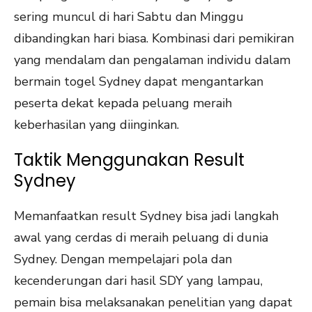
sering muncul di hari Sabtu dan Minggu
dibandingkan hari biasa. Kombinasi dari pemikiran
yang mendalam dan pengalaman individu dalam
bermain togel Sydney dapat mengantarkan
peserta dekat kepada peluang meraih
keberhasilan yang diinginkan.
Taktik Menggunakan Result
Sydney
Memanfaatkan result Sydney bisa jadi langkah
awal yang cerdas di meraih peluang di dunia
Sydney. Dengan mempelajari pola dan
kecenderungan dari hasil SDY yang lampau,
pemain bisa melaksanakan penelitian yang dapat