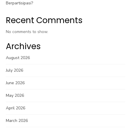
Berpartisipasi?
Recent Comments
No comments to show.
Archives
August 2026
July 2026
June 2026
May 2026
April 2026
March 2026