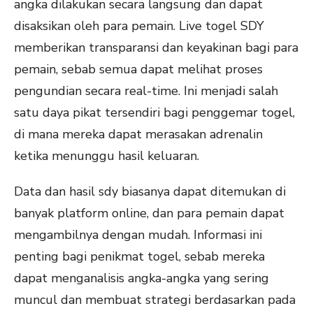
angka dilakukan secara langsung dan dapat
disaksikan oleh para pemain. Live togel SDY
memberikan transparansi dan keyakinan bagi para
pemain, sebab semua dapat melihat proses
pengundian secara real-time. Ini menjadi salah
satu daya pikat tersendiri bagi penggemar togel,
di mana mereka dapat merasakan adrenalin
ketika menunggu hasil keluaran.
Data dan hasil sdy biasanya dapat ditemukan di
banyak platform online, dan para pemain dapat
mengambilnya dengan mudah. Informasi ini
penting bagi penikmat togel, sebab mereka
dapat menganalisis angka-angka yang sering
muncul dan membuat strategi berdasarkan pada