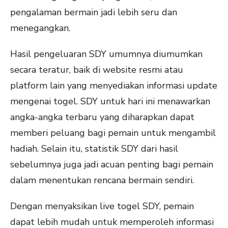
pengalaman bermain jadi lebih seru dan
menegangkan.
Hasil pengeluaran SDY umumnya diumumkan
secara teratur, baik di website resmi atau
platform lain yang menyediakan informasi update
mengenai togel. SDY untuk hari ini menawarkan
angka-angka terbaru yang diharapkan dapat
memberi peluang bagi pemain untuk mengambil
hadiah. Selain itu, statistik SDY dari hasil
sebelumnya juga jadi acuan penting bagi pemain
dalam menentukan rencana bermain sendiri.
Dengan menyaksikan live togel SDY, pemain
dapat lebih mudah untuk memperoleh informasi