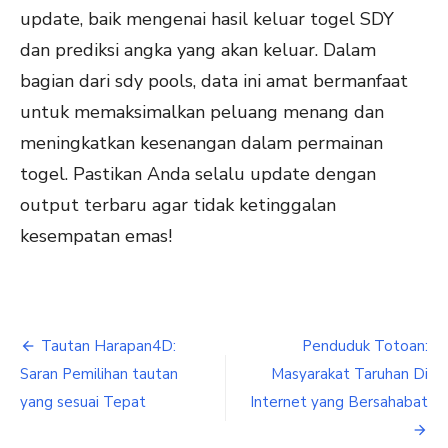
update, baik mengenai hasil keluar togel SDY
dan prediksi angka yang akan keluar. Dalam
bagian dari sdy pools, data ini amat bermanfaat
untuk memaksimalkan peluang menang dan
meningkatkan kesenangan dalam permainan
togel. Pastikan Anda selalu update dengan
output terbaru agar tidak ketinggalan
kesempatan emas!
Post
Tautan Harapan4D:
Penduduk Totoan:
navigation
Saran Pemilihan tautan
Masyarakat Taruhan Di
yang sesuai Tepat
Internet yang Bersahabat