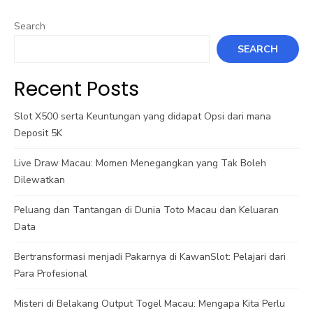
Search
SEARCH
Recent Posts
Slot X500 serta Keuntungan yang didapat Opsi dari mana
Deposit 5K
Live Draw Macau: Momen Menegangkan yang Tak Boleh
Dilewatkan
Peluang dan Tantangan di Dunia Toto Macau dan Keluaran
Data
Bertransformasi menjadi Pakarnya di KawanSlot: Pelajari dari
Para Profesional
Misteri di Belakang Output Togel Macau: Mengapa Kita Perlu