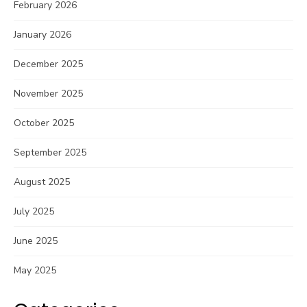
February 2026
January 2026
December 2025
November 2025
October 2025
September 2025
August 2025
July 2025
June 2025
May 2025