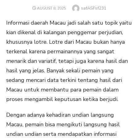
Author
safASFsf231
POSTED
AUGUST 8, 2025
ON
Informasi daerah Macau jadi salah satu topik yaitu
kian dikenal di kalangan penggemar perjudian,
khususnya lotre. Lotre dari Macau bukan hanya
terkenal karena permainannya yang sangat
menarik dan variatif, tetapi juga karena hasil dan
hasil yang jelas. Banyak sekali pemain yang
sedang mencari data terkini tentang hasil dari
Macau untuk membantu para pemain dalam
proses mengambil keputusan ketika berjudi.
Dengan adanya kehadiran undian langsung
Macau, pemain bisa mengikuti langsung hasil
undian undian serta mendapatkan informasi