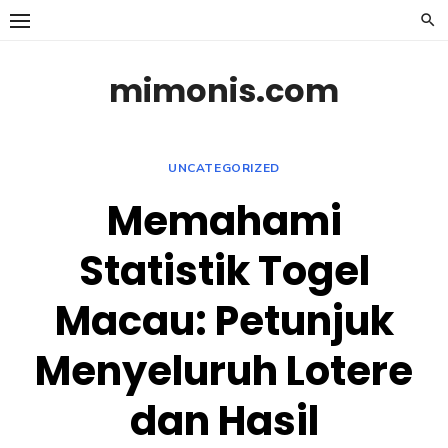
Skip
to
content
mimonis.com
UNCATEGORIZED
Memahami
Statistik Togel
Macau: Petunjuk
Menyeluruh Lotere
dan Hasil