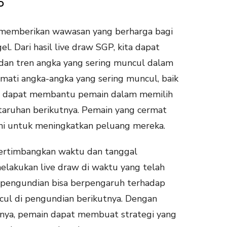
P
ni memberikan wawasan yang berharga bagi
. Dari hasil live draw SGP, kita dapat
dan tren angka yang sering muncul dalam
ati angka-angka yang sering muncul, baik
n, dapat membantu pemain dalam memilih
taruhan berikutnya. Pemain yang cermat
ni untuk meningkatkan peluang mereka.
pertimbangkan waktu dan tanggal
elakukan live draw di waktu yang telah
ap pengundian bisa berpengaruh terhadap
ul di pengundian berikutnya. Dengan
mnya, pemain dapat membuat strategi yang