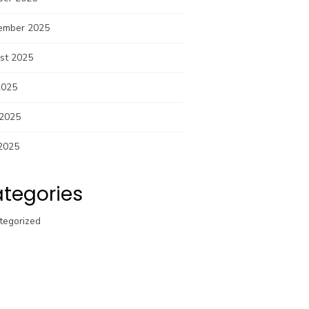
ember 2025
st 2025
2025
 2025
2025
tegories
tegorized