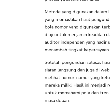
Metode yang digunakan dalam L
yang memastikan hasil pengundia
bola nomor yang digunakan terbu
diuji untuk menjamin keadilan 
auditor independen yang hadir 
menambah tingkat kepercayaan b
Setelah pengundian selesai, ha
siaran langsung dan juga di we
melihat nomor-nomor yang kelu
mereka miliki. Hasil ini menjadi
untuk memahami pola dan tren
masa depan.