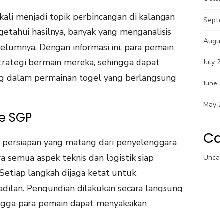
kali menjadi topik perbincangan di kalangan
Sept
getahui hasilnya, banyak yang menganalisis
Augu
ebelumnya. Dengan informasi ini, para pemain
rategi bermain mereka, sehingga dapat
July 
 dalam permainan togel yang berlangsung
June
May 
ve SGP
Ca
 persiapan yang matang dari penyelenggara
 semua aspek teknis dan logistik siap
Unca
Setiap langkah dijaga ketat untuk
adilan. Pengundian dilakukan secara langsung
hingga para pemain dapat menyaksikan