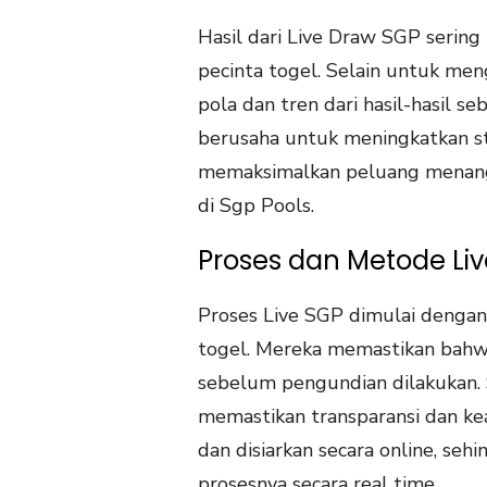
Hasil dari Live Draw SGP sering 
pecinta togel. Selain untuk men
pola dan tren dari hasil-hasil s
berusaha untuk meningkatkan st
memaksimalkan peluang menang
di Sgp Pools.
Proses dan Metode Li
Proses Live SGP dimulai dengan
togel. Mereka memastikan bahwa
sebelum pengundian dilakukan. 
memastikan transparansi dan ke
dan disiarkan secara online, se
prosesnya secara real time.