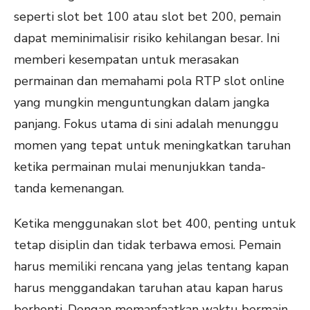
seperti slot bet 100 atau slot bet 200, pemain
dapat meminimalisir risiko kehilangan besar. Ini
memberi kesempatan untuk merasakan
permainan dan memahami pola RTP slot online
yang mungkin menguntungkan dalam jangka
panjang. Fokus utama di sini adalah menunggu
momen yang tepat untuk meningkatkan taruhan
ketika permainan mulai menunjukkan tanda-
tanda kemenangan.
Ketika menggunakan slot bet 400, penting untuk
tetap disiplin dan tidak terbawa emosi. Pemain
harus memiliki rencana yang jelas tentang kapan
harus menggandakan taruhan atau kapan harus
berhenti. Dengan memanfaatkan waktu bermain