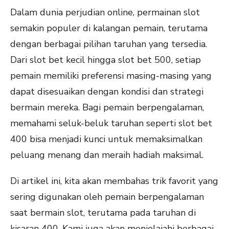
Dalam dunia perjudian online, permainan slot
semakin populer di kalangan pemain, terutama
dengan berbagai pilihan taruhan yang tersedia.
Dari slot bet kecil hingga slot bet 500, setiap
pemain memiliki preferensi masing-masing yang
dapat disesuaikan dengan kondisi dan strategi
bermain mereka. Bagi pemain berpengalaman,
memahami seluk-beluk taruhan seperti slot bet
400 bisa menjadi kunci untuk memaksimalkan
peluang menang dan meraih hadiah maksimal.
Di artikel ini, kita akan membahas trik favorit yang
sering digunakan oleh pemain berpengalaman
saat bermain slot, terutama pada taruhan di
kisaran 400. Kami juga akan menjelajahi berbagai