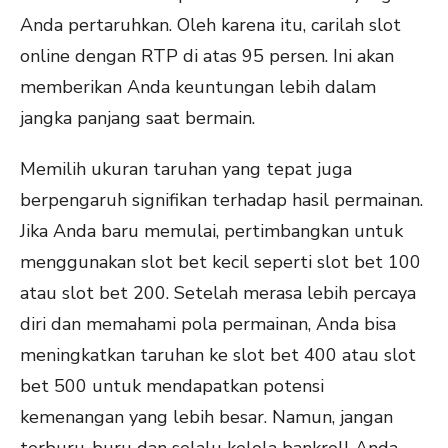
Anda pertaruhkan. Oleh karena itu, carilah slot
online dengan RTP di atas 95 persen. Ini akan
memberikan Anda keuntungan lebih dalam
jangka panjang saat bermain.
Memilih ukuran taruhan yang tepat juga
berpengaruh signifikan terhadap hasil permainan.
Jika Anda baru memulai, pertimbangkan untuk
menggunakan slot bet kecil seperti slot bet 100
atau slot bet 200. Setelah merasa lebih percaya
diri dan memahami pola permainan, Anda bisa
meningkatkan taruhan ke slot bet 400 atau slot
bet 500 untuk mendapatkan potensi
kemenangan yang lebih besar. Namun, jangan