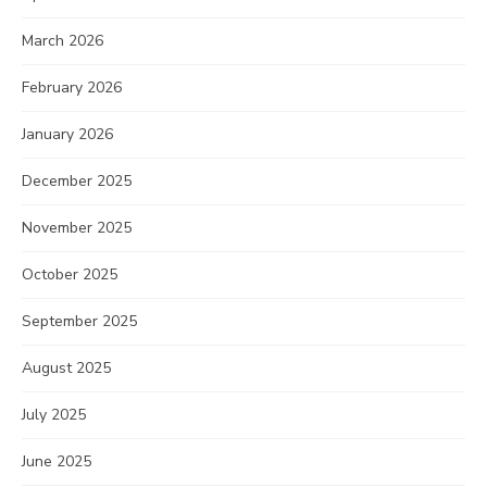
March 2026
February 2026
January 2026
December 2025
November 2025
October 2025
September 2025
August 2025
July 2025
June 2025