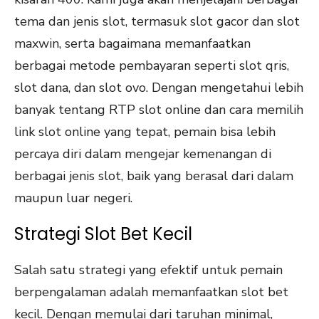
tema dan jenis slot, termasuk slot gacor dan slot
maxwin, serta bagaimana memanfaatkan
berbagai metode pembayaran seperti slot qris,
slot dana, dan slot ovo. Dengan mengetahui lebih
banyak tentang RTP slot online dan cara memilih
link slot online yang tepat, pemain bisa lebih
percaya diri dalam mengejar kemenangan di
berbagai jenis slot, baik yang berasal dari dalam
maupun luar negeri.
Strategi Slot Bet Kecil
Salah satu strategi yang efektif untuk pemain
berpengalaman adalah memanfaatkan slot bet
kecil. Dengan memulai dari taruhan minimal,