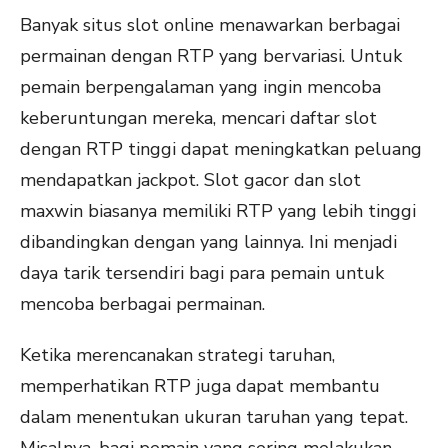
Banyak situs slot online menawarkan berbagai
permainan dengan RTP yang bervariasi. Untuk
pemain berpengalaman yang ingin mencoba
keberuntungan mereka, mencari daftar slot
dengan RTP tinggi dapat meningkatkan peluang
mendapatkan jackpot. Slot gacor dan slot
maxwin biasanya memiliki RTP yang lebih tinggi
dibandingkan dengan yang lainnya. Ini menjadi
daya tarik tersendiri bagi para pemain untuk
mencoba berbagai permainan.
Ketika merencanakan strategi taruhan,
memperhatikan RTP juga dapat membantu
dalam menentukan ukuran taruhan yang tepat.