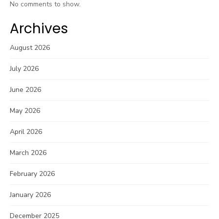
No comments to show.
Archives
August 2026
July 2026
June 2026
May 2026
April 2026
March 2026
February 2026
January 2026
December 2025