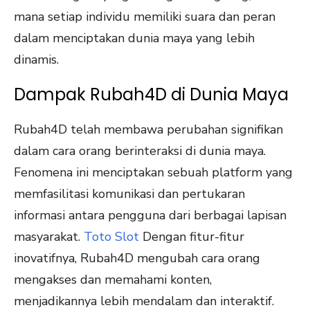
mana setiap individu memiliki suara dan peran
dalam menciptakan dunia maya yang lebih
dinamis.
Dampak Rubah4D di Dunia Maya
Rubah4D telah membawa perubahan signifikan
dalam cara orang berinteraksi di dunia maya.
Fenomena ini menciptakan sebuah platform yang
memfasilitasi komunikasi dan pertukaran
informasi antara pengguna dari berbagai lapisan
masyarakat.
Toto Slot
Dengan fitur-fitur
inovatifnya, Rubah4D mengubah cara orang
mengakses dan memahami konten,
menjadikannya lebih mendalam dan interaktif.