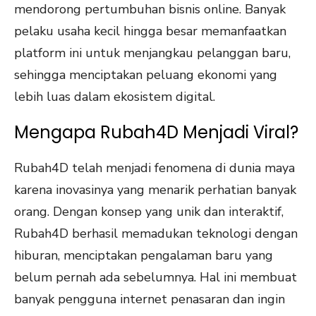
mendorong pertumbuhan bisnis online. Banyak
pelaku usaha kecil hingga besar memanfaatkan
platform ini untuk menjangkau pelanggan baru,
sehingga menciptakan peluang ekonomi yang
lebih luas dalam ekosistem digital.
Mengapa Rubah4D Menjadi Viral?
Rubah4D telah menjadi fenomena di dunia maya
karena inovasinya yang menarik perhatian banyak
orang. Dengan konsep yang unik dan interaktif,
Rubah4D berhasil memadukan teknologi dengan
hiburan, menciptakan pengalaman baru yang
belum pernah ada sebelumnya. Hal ini membuat
banyak pengguna internet penasaran dan ingin