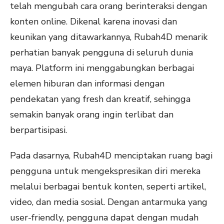
telah mengubah cara orang berinteraksi dengan
konten online. Dikenal karena inovasi dan
keunikan yang ditawarkannya, Rubah4D menarik
perhatian banyak pengguna di seluruh dunia
maya. Platform ini menggabungkan berbagai
elemen hiburan dan informasi dengan
pendekatan yang fresh dan kreatif, sehingga
semakin banyak orang ingin terlibat dan
berpartisipasi.
Pada dasarnya, Rubah4D menciptakan ruang bagi
pengguna untuk mengekspresikan diri mereka
melalui berbagai bentuk konten, seperti artikel,
video, dan media sosial. Dengan antarmuka yang
user-friendly, pengguna dapat dengan mudah