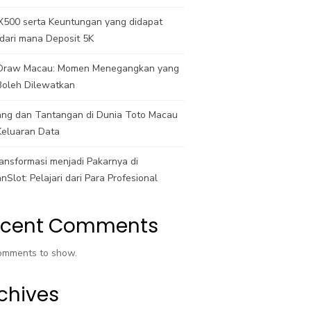
 X500 serta Keuntungan yang didapat
dari mana Deposit 5K
 Draw Macau: Momen Menegangkan yang
Boleh Dilewatkan
ang dan Tantangan di Dunia Toto Macau
Keluaran Data
ansformasi menjadi Pakarnya di
Slot: Pelajari dari Para Profesional
ecent Comments
omments to show.
chives