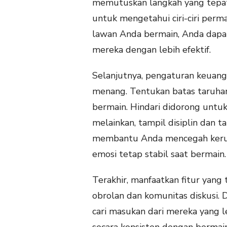
memutuskan langkah yang tepat 
untuk mengetahui ciri-ciri per
lawan Anda bermain, Anda dapat
mereka dengan lebih efektif.
Selanjutnya, pengaturan keuang
menang. Tentukan batas taruha
bermain. Hindari didorong untu
melainkan, tampil disiplin dan t
membantu Anda mencegah kerug
emosi tetap stabil saat bermain.
Terakhir, manfaatkan fitur yang 
obrolan dan komunitas diskusi. 
cari masukan dari mereka yang l