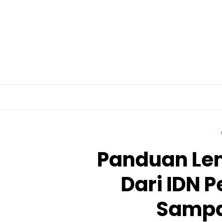
Skip
to
content
Panduan Len
Dari IDN 
Sampai