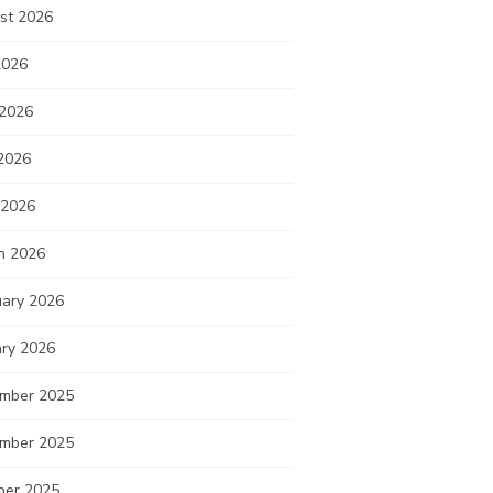
st 2026
2026
 2026
2026
 2026
h 2026
uary 2026
ary 2026
mber 2025
mber 2025
ber 2025