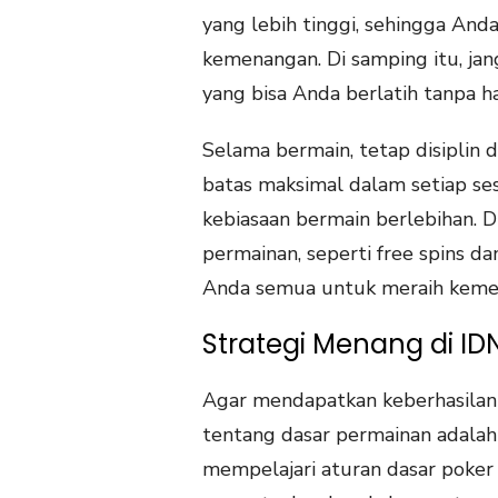
yang lebih tinggi, sehingga And
kemenangan. Di samping itu, ja
yang bisa Anda berlatih tanpa h
Selama bermain, tetap disiplin 
batas maksimal dalam setiap ses
kebiasaan bermain berlebihan. Di 
permainan, seperti free spins d
Anda semua untuk meraih kemena
Strategi Menang di ID
Agar mendapatkan keberhasilan 
tentang dasar permainan adalah 
mempelajari aturan dasar poker 