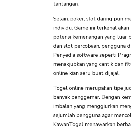
tantangan.
Selain, poker, slot daring pun 
individu. Game ini terkenal ak
potensi kemenangan yang luar bi
dan slot percobaan, pengguna d
Penyedia software seperti Prag
menakjubkan yang cantik dan fit
online kian seru buat dijajal.
Togel online merupakan tipe jud
banyak penggemar. Dengan kem
imbalan yang menggiurkan meng
sejumlah pengguna agar mencob
KawanTogel menawarkan berbaga