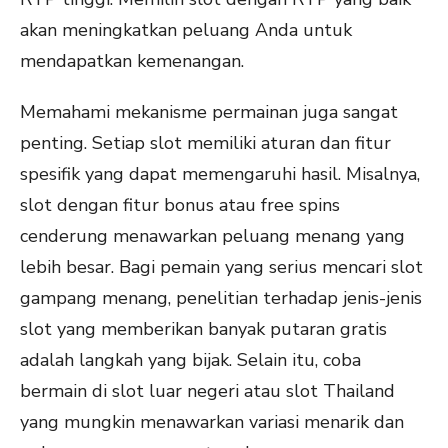
akan meningkatkan peluang Anda untuk
mendapatkan kemenangan.
Memahami mekanisme permainan juga sangat
penting. Setiap slot memiliki aturan dan fitur
spesifik yang dapat memengaruhi hasil. Misalnya,
slot dengan fitur bonus atau free spins
cenderung menawarkan peluang menang yang
lebih besar. Bagi pemain yang serius mencari slot
gampang menang, penelitian terhadap jenis-jenis
slot yang memberikan banyak putaran gratis
adalah langkah yang bijak. Selain itu, coba
bermain di slot luar negeri atau slot Thailand
yang mungkin menawarkan variasi menarik dan