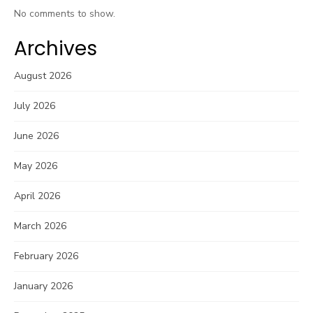
No comments to show.
Archives
August 2026
July 2026
June 2026
May 2026
April 2026
March 2026
February 2026
January 2026