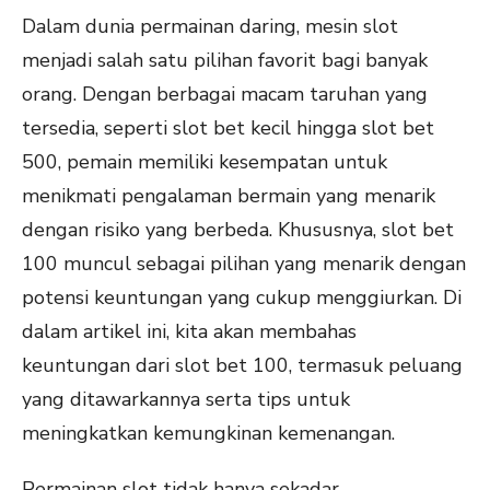
Dalam dunia permainan daring, mesin slot
menjadi salah satu pilihan favorit bagi banyak
orang. Dengan berbagai macam taruhan yang
tersedia, seperti slot bet kecil hingga slot bet
500, pemain memiliki kesempatan untuk
menikmati pengalaman bermain yang menarik
dengan risiko yang berbeda. Khususnya, slot bet
100 muncul sebagai pilihan yang menarik dengan
potensi keuntungan yang cukup menggiurkan. Di
dalam artikel ini, kita akan membahas
keuntungan dari slot bet 100, termasuk peluang
yang ditawarkannya serta tips untuk
meningkatkan kemungkinan kemenangan.
Permainan slot tidak hanya sekadar