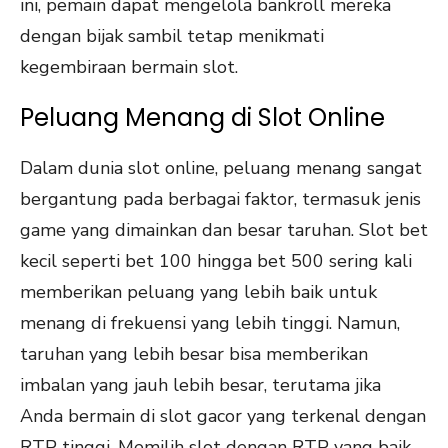
ini, pemain dapat mengelola bankroll mereka
dengan bijak sambil tetap menikmati
kegembiraan bermain slot.
Peluang Menang di Slot Online
Dalam dunia slot online, peluang menang sangat
bergantung pada berbagai faktor, termasuk jenis
game yang dimainkan dan besar taruhan. Slot bet
kecil seperti bet 100 hingga bet 500 sering kali
memberikan peluang yang lebih baik untuk
menang di frekuensi yang lebih tinggi. Namun,
taruhan yang lebih besar bisa memberikan
imbalan yang jauh lebih besar, terutama jika
Anda bermain di slot gacor yang terkenal dengan
RTP tinggi. Memilih slot dengan RTP yang baik