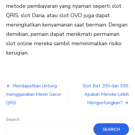
metode pembayaran yang nyaman seperti slot
QRIS, slot Dana, atau slot OVO juga dapat
meningkatkan kenyamanan saat bermain. Dengan
demikian, pemain dapat menikmati permainan
slot online mereka sambil meminimalkan risiko
kerugian.
Post
Mendapatkan Untung
Slot Bet 200 dan 300:
navigation
menggunakan Mesin Gacor
Apakah Mereka Lebih
QRIS
Menguntungkan?
Search
SEARCH