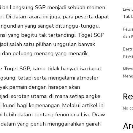
undian Langsung SGP menjadi sebuah momen
Live
i. Di dalam acara ini juga, para peserta dapat
Tak 
pengundian yang sangat ditunggu-tunggu,
Pelu
i yang begitu tak tertandingi. Togel SGP
dan 
adi salah satu pilihan unggulan banyak
Bertr
n dan peluang menang yang menarik.
Kawan
e Togel SGP, kamu tidak hanya bisa dapat
Miste
Menga
angsung, tetapi serta mengalami atmosfer
yak pemain dengan harapan akan
R
jadi sorotan utama, di mana setiap angke
 kunci bagi kemenangan. Melalui artikel ini
No c
ahi lebih dalam tentang fenomena Live Draw
i dalam yang penuh menggairahkan gairah.
Ar