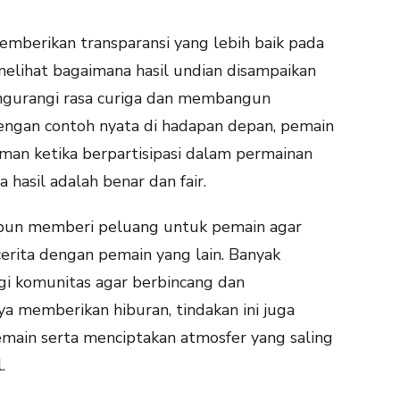
emberikan transparansi yang lebih baik pada
melihat bagaimana hasil undian disampaikan
ngurangi rasa curiga dan membangun
engan contoh nyata di hadapan depan, pemain
man ketika berpartisipasi dalam permainan
hasil adalah benar dan fair.
e pun memberi peluang untuk pemain agar
erita dengan pemain yang lain. Banyak
i komunitas agar berbincang dan
a memberikan hiburan, tindakan ini juga
ain serta menciptakan atmosfer yang saling
.