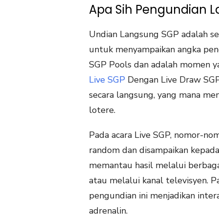
Apa Sih Pengundian 
Undian Langsung SGP adalah se
untuk menyampaikan angka pengu
SGP Pools dan adalah momen ya
Live SGP
Dengan Live Draw SGP
secara langsung, yang mana mem
lotere.
Pada acara Live SGP, nomor-nom
random dan disampaikan kepada
memantau hasil melalui berbagai
atau melalui kanal televisyen. 
pengundian ini menjadikan inte
adrenalin.