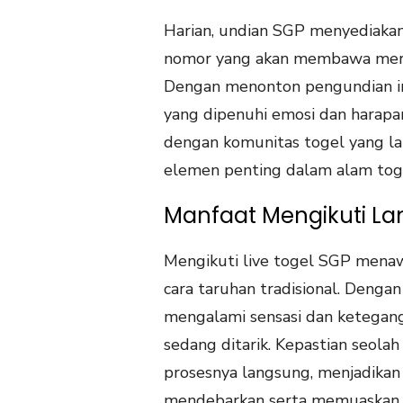
Harian, undian SGP menyediaka
nomor yang akan membawa mere
Dengan menonton pengundian in
yang dipenuhi emosi dan harap
dengan komunitas togel yang lai
elemen penting dalam alam toge
Manfaat Mengikuti La
Mengikuti live togel SGP mena
cara taruhan tradisional. Denga
mengalami sensasi dan ketegan
sedang ditarik. Kepastian seolah
prosesnya langsung, menjadikan
mendebarkan serta memuaskan.