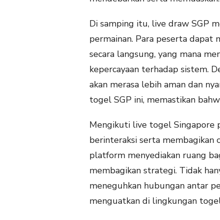
Di samping itu, live draw SGP m
permainan. Para peserta dapat 
secara langsung, yang mana me
kepercayaan terhadap sistem. D
akan merasa lebih aman dan nya
togel SGP ini, memastikan bahwa 
Mengikuti live togel Singapor
berinteraksi serta membagikan c
platform menyediakan ruang bag
membagikan strategi. Tidak hany
meneguhkan hubungan antar pem
menguatkan di lingkungan togel