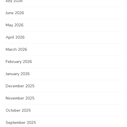
July 2026
June 2026
May 2026
April 2026
March 2026
February 2026
January 2026
December 2025
November 2025
October 2025
September 2025