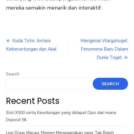
mereka semakin menarik dan interaktif.
Post
Kuda Toto: Antara
Mengenal Wargatogel:
navigation
Keberuntungan dan Akal
Fenomena Baru Dalam
Dunia Togel
Search
SEARCH
Recent Posts
Slot X500 serta Keuntungan yang didapat Opsi dari mana
Deposit 5K
Live Draw Macau: Momen Menegangkan yang Tak Boleh