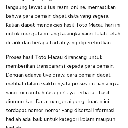
langsung lewat situs resmi online, memastikan
bahwa para pemain dapat data yang segera.
Kalian dapat mengakses hasil Toto Macau hari ini
untuk mengetahui angka-angka yang telah telah
ditarik dan berapa hadiah yang diperebutkan.
Proses hasil Toto Macau dirancang untuk
memberikan transparansi kepada para pemain.
Dengan adanya live draw, para pemain dapat
melihat dalam waktu nyata proses undian angka,
yang menambah rasa percaya terhadap hasil
diumumkan. Data mengenai pengeluaran ini
terdapat nomor-nomor yang disertai informasi
hadiah ada, baik untuk kategori kolam maupun